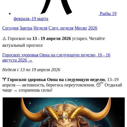
Рыбы
19
февраля–19 марта
Сегодня
Завтра
Неделя
След. неделя
Месяц
2026
⚠️ Гороскоп на
13 - 19 апреля 2026
устарел. Читайте
актуальный прогноз:
Гороскоп здоровья Овна на следующую неделю, 10 - 16
августа 2026 →
Неделя с 13 по 19 апреля 2026
♈ Гороскоп здоровья Овна на следующую неделю
, 13–19
апреля — активность, берегись переутомления. 😴 Отдыхай
чаще → сохранишь силы!