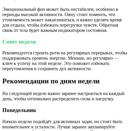
Эмоциональный фон может быть нестабилен, особенно в
периоды высокой активности. Овну стоит помнить, что
утомляемость может накапливаться, и важно уделять время
для отдыха, чтобы избежать перегрузки чувств. Обратная
связь от тела будет важным индикатором состояния.
Совет недели
Рекомендуется строить ритм на регулярных перерывах, чтобы
поддерживать уровень энергии. Меньше, но регулярно —
ключ к успеху на этой неделе. Это поможет избежать
переутомления и сохранить дух активности.
Рекомендации по дням недели
На следующей неделе важно заранее настроиться на каждый
день, чтобы оптимально распределить силы и нагрузку.
Понедельник
Начало недели подойдёт для активных задач, но стоит быть
внимательнее к усталости. Лучше заранее запланируйте