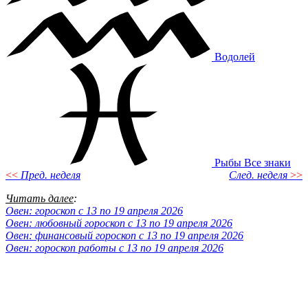
Водолей
Рыбы
Все знаки
<<
Пред. неделя
След. неделя
>>
Читать далее
:
Овен: гороскоп с 13 по 19 апреля 2026
Овен: любовный гороскоп с 13 по 19 апреля 2026
Овен: финансовый гороскоп с 13 по 19 апреля 2026
Овен: гороскоп работы с 13 по 19 апреля 2026