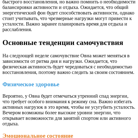
быстрого восстановления, но важно помнить о необходимости
балансировки активности и отдыха. Ожидается, что общий
энергетический фон будет способствовать активности, однако
стоит учитывать, что чрезмерные нагрузки могут привести к
усталости. Важно заранее планировать время для отдыха и
расслабления.
Основные тенденции самочувствия
На следующей неделе самочувствие Овна может меняться в
зависимости от ритма дня и нагрузки. Ожидается, что
физическая активность будет чередоваться с необходимостью
восстановления, поэтому важно следить за своим состоянием.
Физическое здоровье
Вероятно, у Овна будет отмечаться утренний спад энергии,
что требует особого внимания к режиму сна. Важно избегать
активных нагрузок в это время, чтобы не усугубить усталость.
Вечером возможны более высокие уровни энергии, что
открывает возможности для занятий спортом или активного
отдыха.
Эмоциональное состояние