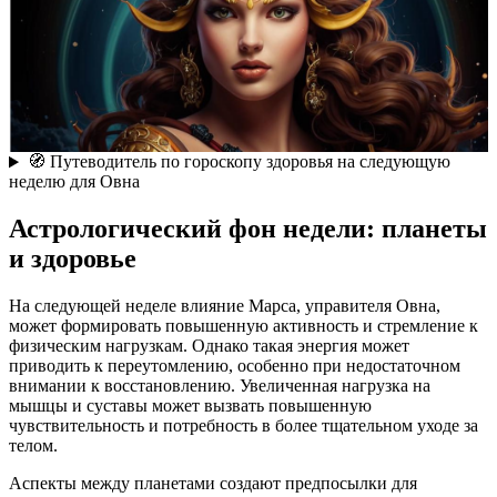
🧭 Путеводитель по гороскопу здоровья на следующую
неделю для Овна
Астрологический фон недели: планеты
и здоровье
На следующей неделе влияние Марса, управителя Овна,
может формировать повышенную активность и стремление к
физическим нагрузкам. Однако такая энергия может
приводить к переутомлению, особенно при недостаточном
внимании к восстановлению. Увеличенная нагрузка на
мышцы и суставы может вызвать повышенную
чувствительность и потребность в более тщательном уходе за
телом.
Аспекты между планетами создают предпосылки для