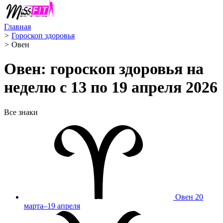
Главная
>
Гороскоп здоровья
>
Овен ️
Овен: гороскоп здоровья на
неделю с 13 по 19 апреля 2026
Все знаки
Овен
20
марта–19 апреля