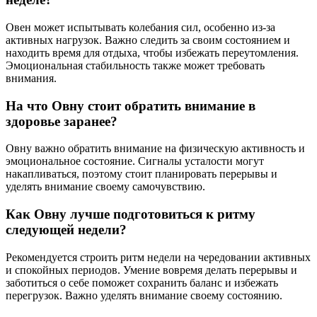
Овен может испытывать колебания сил, особенно из-за
активных нагрузок. Важно следить за своим состоянием и
находить время для отдыха, чтобы избежать переутомления.
Эмоциональная стабильность также может требовать
внимания.
На что Овну стоит обратить внимание в
здоровье заранее?
Овну важно обратить внимание на физическую активность и
эмоциональное состояние. Сигналы усталости могут
накапливаться, поэтому стоит планировать перерывы и
уделять внимание своему самочувствию.
Как Овну лучше подготовиться к ритму
следующей недели?
Рекомендуется строить ритм недели на чередовании активных
и спокойных периодов. Умение вовремя делать перерывы и
заботиться о себе поможет сохранить баланс и избежать
перегрузок. Важно уделять внимание своему состоянию.