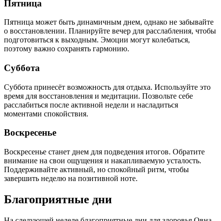
Пятница
Пятница может быть динамичным днем, однако не забывайте
о восстановлении. Планируйте вечер для расслабления, чтобы
подготовиться к выходным. Эмоции могут колебаться,
поэтому важно сохранять гармонию.
Суббота
Суббота принесёт возможность для отдыха. Используйте это
время для восстановления и медитации. Позвольте себе
расслабиться после активной недели и насладиться
моментами спокойствия.
Воскресенье
Воскресенье станет днем для подведения итогов. Обратите
внимание на свои ощущения и накапливаемую усталость.
Поддерживайте активный, но спокойный ритм, чтобы
завершить неделю на позитивной ноте.
Благоприятные дни
На следующей неделе благоприятные дни для здоровья Овна