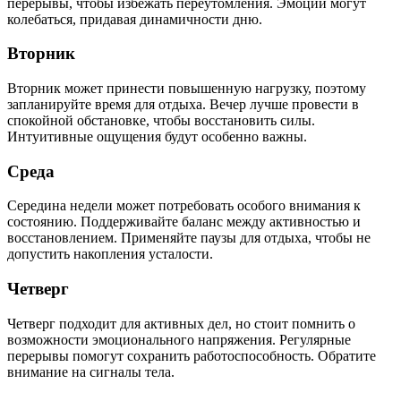
перерывы, чтобы избежать переутомления. Эмоции могут
колебаться, придавая динамичности дню.
Вторник
Вторник может принести повышенную нагрузку, поэтому
запланируйте время для отдыха. Вечер лучше провести в
спокойной обстановке, чтобы восстановить силы.
Интуитивные ощущения будут особенно важны.
Среда
Середина недели может потребовать особого внимания к
состоянию. Поддерживайте баланс между активностью и
восстановлением. Применяйте паузы для отдыха, чтобы не
допустить накопления усталости.
Четверг
Четверг подходит для активных дел, но стоит помнить о
возможности эмоционального напряжения. Регулярные
перерывы помогут сохранить работоспособность. Обратите
внимание на сигналы тела.