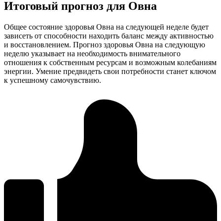
Итоговый прогноз для Овна
Общее состояние здоровья Овна на следующей неделе будет
зависеть от способности находить баланс между активностью
и восстановлением. Прогноз здоровья Овна на следующую
неделю указывает на необходимость внимательного
отношения к собственным ресурсам и возможным колебаниям
энергии. Умение предвидеть свои потребности станет ключом
к успешному самочувствию.