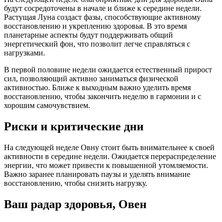
будут сосредоточены в начале и ближе к середине недели.
Растущая Луна создаст фазы, способствующие активному
восстановлению и укреплению здоровья. В это время
планетарные аспекты будут поддерживать общий
энергетический фон, что позволит легче справляться с
нагрузками.
В первой половине недели ожидается естественный прирост
сил, позволяющий активно заниматься физической
активностью. Ближе к выходным важно уделить время
восстановлению, чтобы закончить неделю в гармонии и с
хорошим самочувствием.
Риски и критические дни
На следующей неделе Овну стоит быть внимательнее к своей
активности в середине недели. Ожидается перераспределение
энергии, что может привести к повышенной утомляемости.
Важно заранее планировать паузы и уделять внимание
восстановлению, чтобы снизить нагрузку.
Ваш радар здоровья, Овен