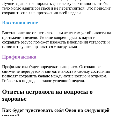
Лучше заранее планировать физическую активность, чтобы
тело могло адаптироваться и не перегрузиться. Это позволит
сохранить силы на протяжении всей недели.
Восстановление
Восстановление станет ключевым аспектом устойчивости на
протяжении недели. Умение вовремя делать паузы и
сохранять ресурс поможет избежать накопления усталости и
позволит лучше справляться с нагрузками.
Профилактика
Профилактика будет определять ваш ритм. Осознанное
снижение перегрузок и внимательность к своему состоянию
позволят сохранить баланс между активностью и отдыхом.
Гибкость в подходе — залог успешной недели.
Ответы астролога на вопросы о
здоровье
Как будет чувствовать себя Овен на следующей
неделе?