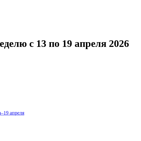
еделю с 13 по 19 апреля 2026
а–19 апреля