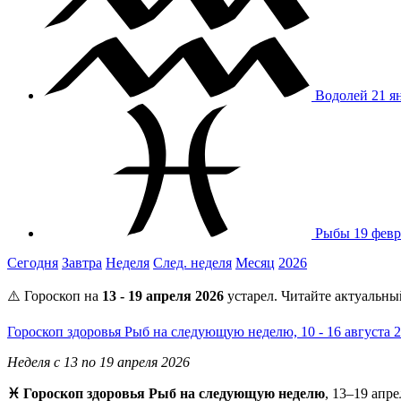
Водолей
21 я
Рыбы
19 февр
Сегодня
Завтра
Неделя
След. неделя
Месяц
2026
⚠️ Гороскоп на
13 - 19 апреля 2026
устарел. Читайте актуальны
Гороскоп здоровья Рыб на следующую неделю, 10 - 16 августа 
Неделя с 13 по 19 апреля 2026
♓ Гороскоп здоровья Рыб на следующую неделю
, 13–19 апр