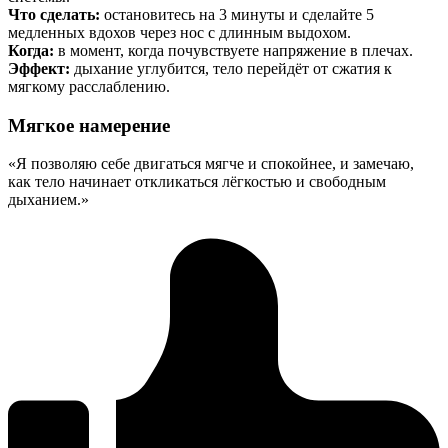
Что сделать:
остановитесь на 3 минуты и сделайте 5
медленных вдохов через нос с длинным выдохом.
Когда:
в момент, когда почувствуете напряжение в плечах.
Эффект:
дыхание углубится, тело перейдёт от сжатия к
мягкому расслаблению.
Мягкое намерение
«Я позволяю себе двигаться мягче и спокойнее, и замечаю,
как тело начинает откликаться лёгкостью и свободным
дыханием.»