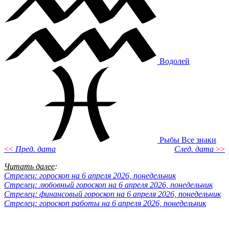
Водолей
Рыбы
Все знаки
<<
Пред. дата
След. дата
>>
Читать далее
:
Стрелец: гороскоп на 6 апреля 2026, понедельник
Стрелец: любовный гороскоп на 6 апреля 2026, понедельник
Стрелец: финансовый гороскоп на 6 апреля 2026, понедельник
Стрелец: гороскоп работы на 6 апреля 2026, понедельник