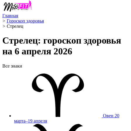
Главная
>
Гороскоп здоровья
>
Стрелец ️
Стрелец: гороскоп здоровья
на 6 апреля 2026
Все знаки
Овен
20
марта–19 апреля