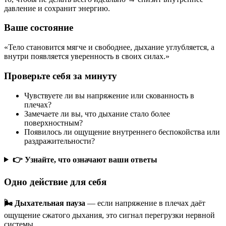
давление и сохранит энергию.
Ваше состояние
«Тело становится мягче и свободнее, дыхание углубляется, а
внутри появляется уверенность в своих силах.»
Проверьте себя за минуту
Чувствуете ли вы напряжение или скованность в
плечах?
Замечаете ли вы, что дыхание стало более
поверхностным?
Появилось ли ощущение внутреннего беспокойства или
раздражительности?
👉 Узнайте, что означают ваши ответы
Одно действие для себя
🌬️ Дыхательная пауза
— если напряжение в плечах даёт
ощущение сжатого дыхания, это сигнал перегрузки нервной
системы.