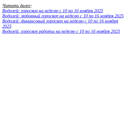
Читать далее
:
Водолей: гороскоп на неделю с 10 по 16 ноября 2025
Водолей: любовный гороскоп на неделю с 10 по 16 ноября 2025
Водолей: финансовый гороскоп на неделю с 10 по 16 ноября
2025
Водолей: гороскоп работы на неделю с 10 по 16 ноября 2025