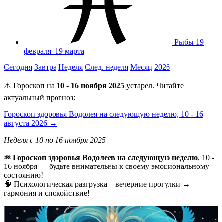
Рыбы
19
февраля–19 марта
Сегодня
Завтра
Неделя
След. неделя
Месяц
2026
⚠️ Гороскоп на
10 - 16 ноября 2025
устарел. Читайте
актуальный прогноз:
Гороскоп здоровья Водолея на следующую неделю, 10 - 16
августа 2026 →
Неделя с 10 по 16 ноября 2025
♒ Гороскоп здоровья Водолеев на следующую неделю
, 10 -
16 ноября — будьте внимательны к своему эмоциональному
состоянию!
🧠 Психологическая разгрузка + вечерние прогулки →
гармония и спокойствие!