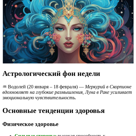
Астрологический фон недели
♒ Водолей (20 января – 18 февраля) —
Меркурий в Скорпионе
вдохновляет на глубокие размышления, Луна в Раке усиливает
эмоциональную чувствительность.
Основные тенденции здоровья
Физическое здоровье
Сильные стороны:
высокая способность к