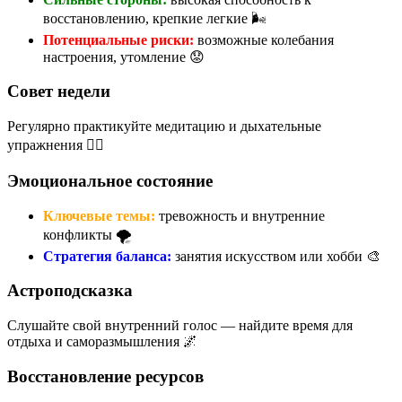
восстановлению, крепкие легкие 🌬️
Потенциальные риски:
возможные колебания
настроения, утомление 😟
Совет недели
Регулярно практикуйте медитацию и дыхательные
упражнения 🧘‍♀️
Эмоциональное состояние
Ключевые темы:
тревожность и внутренние
конфликты 🌪️
Стратегия баланса:
занятия искусством или хобби 🎨
Астроподсказка
Слушайте свой внутренний голос — найдите время для
отдыха и саморазмышления 🌌
Восстановление ресурсов