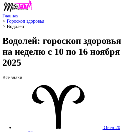
Главная
>
Гороскоп здоровья
>
Водолей ️
Водолей: гороскоп здоровья
на неделю с 10 по 16 ноября
2025
Все знаки
Овен
20