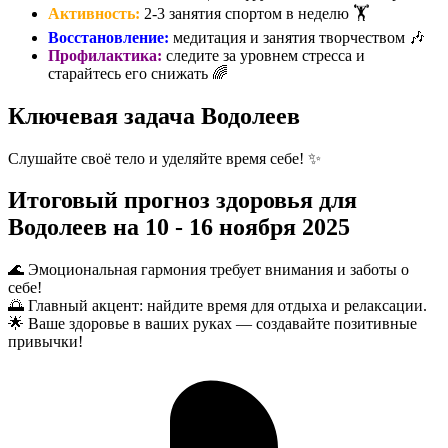
Активность:
2-3 занятия спортом в неделю 🏋️
Восстановление:
медитация и занятия творчеством 🎶
Профилактика:
следите за уровнем стресса и
старайтесь его снижать 🌈
Ключевая задача Водолеев
Слушайте своё тело и уделяйте время себе! ✨
Итоговый прогноз здоровья для
Водолеев на 10 - 16 ноября 2025
🌊 Эмоциональная гармония требует внимания и заботы о
себе!
🌅 Главный акцент: найдите время для отдыха и релаксации.
🌟 Ваше здоровье в ваших руках — создавайте позитивные
привычки!