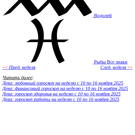
Водолей
Рыбы
Все знаки
<<
Пред. неделя
След. неделя
>>
Читать далее
:
Дева: любовный гороскоп на неделю с 10 по 16 ноября 2025
Дева: финансовый гороскоп на неделю с 10 по 16 ноября 2025
Дева: гороскоп здоровья на неделю с 10 по 16 ноября 2025
Дева: гороскоп работы на неделю с 10 по 16 ноября 2025