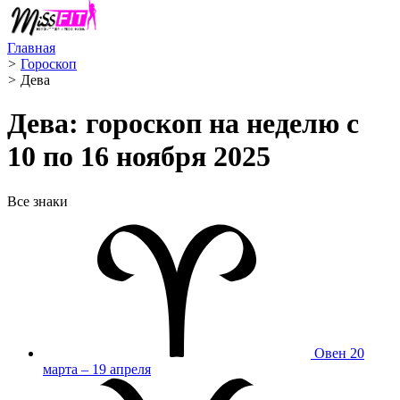
Главная
>
Гороскоп
>
Дева ️
Дева: гороскоп на неделю с
10 по 16 ноября 2025
Все знаки
Овен
20
марта – 19 апреля