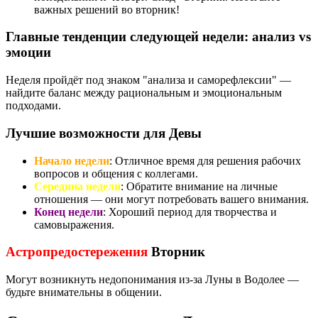
важных решений во вторник!
Главные тенденции следующей недели: анализ vs
эмоции
Неделя пройдёт под знаком "анализа и саморефлексии" —
найдите баланс между рациональным и эмоциональным
подходами.
Лучшие возможности для Девы
Начало недели
: Отличное время для решения рабочих
вопросов и общения с коллегами.
Середина недели
: Обратите внимание на личные
отношения — они могут потребовать вашего внимания.
Конец недели
: Хороший период для творчества и
самовыражения.
Астропредостережения
Вторник
Могут возникнуть недопонимания из-за Луны в Водолее —
будьте внимательны в общении.