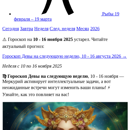
Рыбы
19
февраля – 19 марта
Сегодня
Завтра
Неделя
След. неделя
Месяц
2026
⚠️ Гороскоп на
10 - 16 ноября 2025
устарел. Читайте
актуальный прогноз:
Гороскоп Девы на следующую неделю, 10 - 16 августа 2026 →
Неделя с 10 по 16 ноября 2025
♍️ Гороскоп Девы на следующую неделю
, 10 - 16 ноября —
Меркурий активирует интеллектуальные задачи, а вот
неожиданные встречи могут изменить ваши планы! ⚡
Узнайте, как это повлияет на вас!