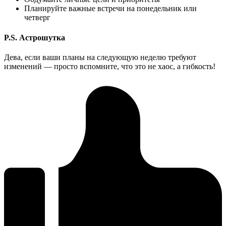
Планируйте важные встречи на понедельник или
четверг
P.S. Астрошутка
Дева, если ваши планы на следующую неделю требуют
изменений — просто вспомните, что это не хаос, а гибкость!