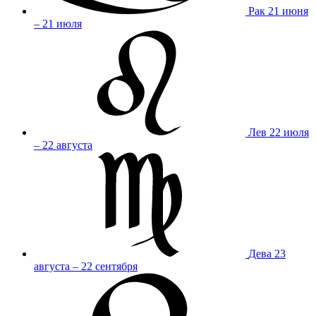
Рак
21 июня
– 21 июля
Лев
22 июля
– 22 августа
Дева
23
августа – 22 сентября