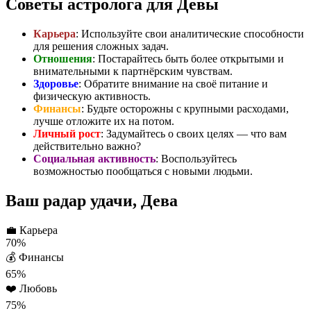
Советы астролога для Девы
Карьера
: Используйте свои аналитические способности
для решения сложных задач.
Отношения
: Постарайтесь быть более открытыми и
внимательными к партнёрским чувствам.
Здоровье
: Обратите внимание на своё питание и
физическую активность.
Финансы
: Будьте осторожны с крупными расходами,
лучше отложите их на потом.
Личный рост
: Задумайтесь о своих целях — что вам
действительно важно?
Социальная активность
: Воспользуйтесь
возможностью пообщаться с новыми людьми.
Ваш радар удачи, Дева
💼
Карьера
70%
💰
Финансы
65%
❤️
Любовь
75%