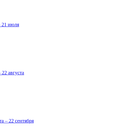
– 21 июля
 22 августа
та – 22 сентября