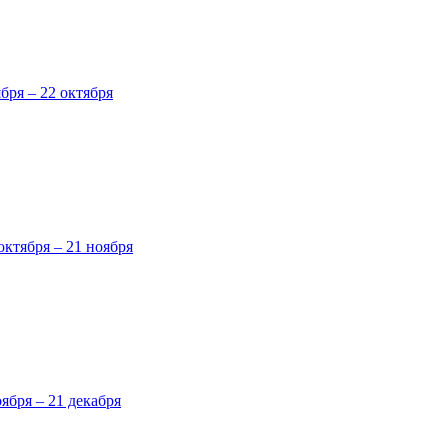
ября – 22 октября
октября – 21 ноября
оября – 21 декабря