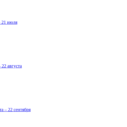
– 21 июля
 22 августа
та – 22 сентября