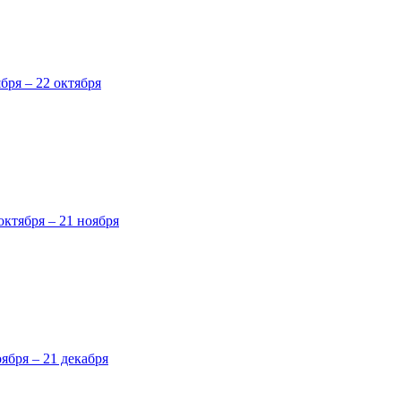
ября – 22 октября
октября – 21 ноября
оября – 21 декабря