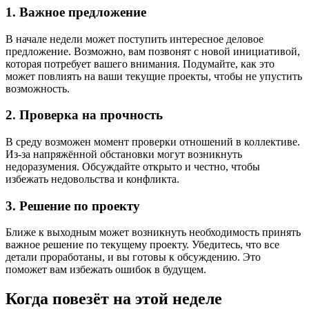
1
. Важное предложение
В начале недели может поступить интересное деловое
предложение. Возможно, вам позвонят с новой инициативой,
которая потребует вашего внимания. Подумайте, как это
может повлиять на ваши текущие проекты, чтобы не упустить
возможность.
2
. Проверка на прочность
В среду возможен момент проверки отношений в коллективе.
Из-за напряжённой обстановки могут возникнуть
недоразумения. Обсуждайте открыто и честно, чтобы
избежать недовольства и конфликта.
3
. Решение по проекту
Ближе к выходным может возникнуть необходимость принять
важное решение по текущему проекту. Убедитесь, что все
детали проработаны, и вы готовы к обсуждению. Это
поможет вам избежать ошибок в будущем.
Когда повезёт на этой неделе