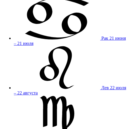
Рак
21 июня
– 21 июля
Лев
22 июля
– 22 августа