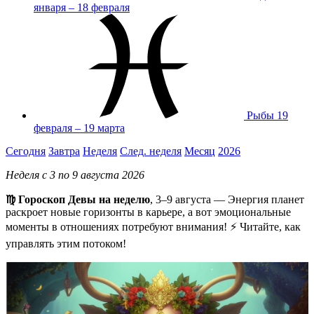
января – 18 февраля
Рыбы
19
февраля – 19 марта
Сегодня
Завтра
Неделя
След. неделя
Месяц
2026
Неделя с 3 по 9 августа 2026
♍ Гороскоп Девы на неделю
, 3–9 августа — Энергия планет
раскроет новые горизонты в карьере, а вот эмоциональные
моменты в отношениях потребуют внимания! ⚡ Читайте, как
управлять этим потоком!