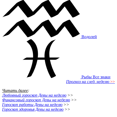
Водолей
Рыбы
Все знаки
Прогноз на след. неделю
>>
Читать далее
:
Любовный гороскоп Девы на неделю
>>
Финансовый гороскоп Девы на неделю
>>
Гороскоп работы Девы на неделю
>>
Гороскоп здоровья Девы на неделю
>>