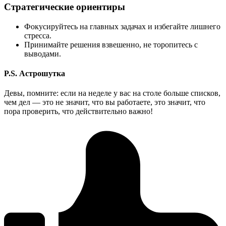
Стратегические ориентиры
Фокусируйтесь на главных задачах и избегайте лишнего
стресса.
Принимайте решения взвешенно, не торопитесь с
выводами.
P.S. Астрошутка
Девы, помните: если на неделе у вас на столе больше списков,
чем дел — это не значит, что вы работаете, это значит, что
пора проверить, что действительно важно!