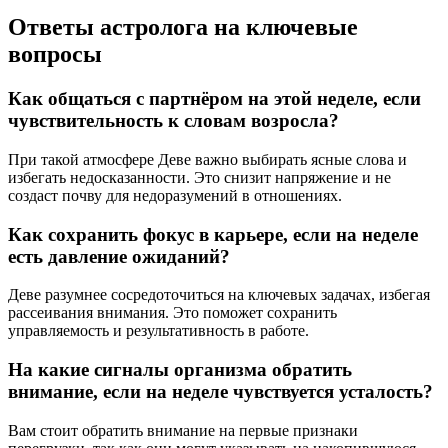
Ответы астролога на ключевые
вопросы
Как общаться с партнёром на этой неделе, если
чувствительность к словам возросла?
При такой атмосфере Деве важно выбирать ясные слова и
избегать недосказанности. Это снизит напряжение и не
создаст почву для недоразумений в отношениях.
Как сохранить фокус в карьере, если на неделе
есть давление ожиданий?
Деве разумнее сосредоточиться на ключевых задачах, избегая
рассеивания внимания. Это поможет сохранить
управляемость и результативность в работе.
На какие сигналы организма обратить
внимание, если на неделе чувствуется усталость?
Вам стоит обратить внимание на первые признаки