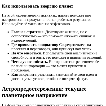
Как использовать энергию планет
На этой неделе энергия активных планет поможет вам
настроиться на продуктивность и добиться результатов.
Используйте её максимально эффективно.
Главная стратегия.
Действуйте активно, но с
осторожностью — это поможет избежать ошибок и
недоразумений.
Где проявлять инициативу.
Сосредоточьтесь на
проектах и переговорах, они принесут вам успех.
На что опереться.
Используйте свои аналитические
способности и опыт, это поможет в принятии решений.
Чего лучше избегать.
Не торопитесь с решениями без
полной информации — это может привести к
проблемам.
Как закрепить результат.
Записывайте свои идеи и
достигнутые успехи, чтобы не потерять фокус.
Астропредостережения: текущее
планетарное напряжение
На фоне текущего планетарного напряжения стоит учитывать