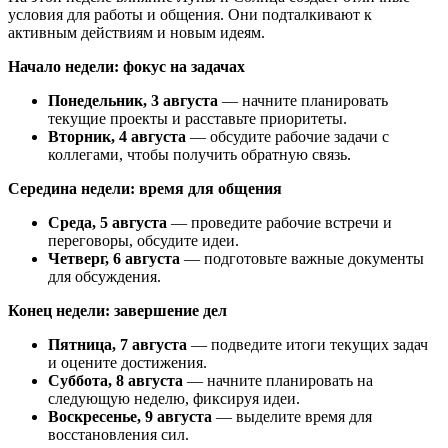
условия для работы и общения. Они подталкивают к
активным действиям и новым идеям.
Начало недели: фокус на задачах
Понедельник, 3 августа
— начните планировать
текущие проекты и расставьте приоритеты.
Вторник, 4 августа
— обсудите рабочие задачи с
коллегами, чтобы получить обратную связь.
Середина недели: время для общения
Среда, 5 августа
— проведите рабочие встречи и
переговоры, обсудите идеи.
Четверг, 6 августа
— подготовьте важные документы
для обсуждения.
Конец недели: завершение дел
Пятница, 7 августа
— подведите итоги текущих задач
и оцените достижения.
Суббота, 8 августа
— начните планировать на
следующую неделю, фиксируя идеи.
Воскресенье, 9 августа
— выделите время для
восстановления сил.