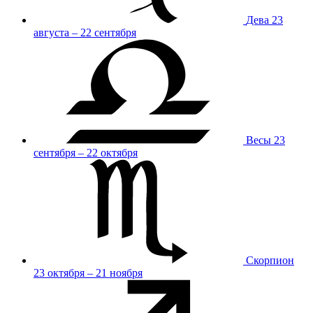
Дева
23
августа – 22 сентября
Весы
23
сентября – 22 октября
Скорпион
23 октября – 21 ноября