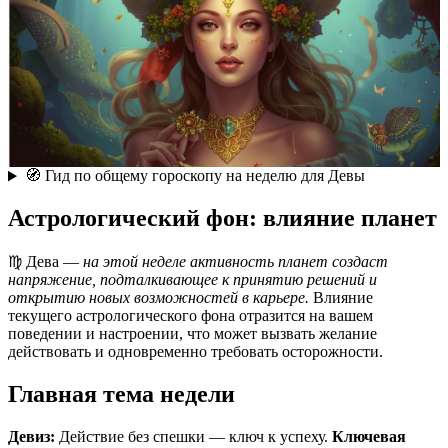
🧭 Гид по общему гороскопу на неделю для Девы
Астрологический фон: влияние планет
♍ Дева —
на этой неделе активность планет создаст
напряжение, подталкивающее к принятию решений и
открытию новых возможностей в карьере.
Влияние
текущего астрологического фона отразится на вашем
поведении и настроении, что может вызвать желание
действовать и одновременно требовать осторожности.
Главная тема недели
Девиз:
Действие без спешки — ключ к успеху.
Ключевая