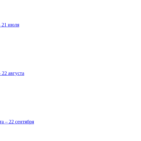
– 21 июля
 22 августа
та – 22 сентября