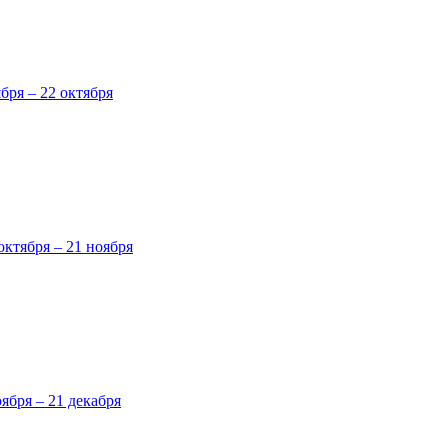
ября – 22 октября
октября – 21 ноября
оября – 21 декабря