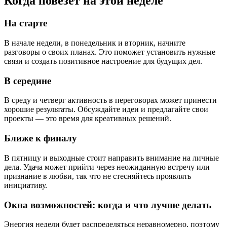
Когда повезёт на этой неделе
На старте
В начале недели, в понедельник и вторник, начните
разговоры о своих планах. Это поможет установить нужные
связи и создать позитивное настроение для будущих дел.
В середине
В среду и четверг активность в переговорах может принести
хорошие результаты. Обсуждайте идеи и предлагайте свои
проекты — это время для креативных решений.
Ближе к финалу
В пятницу и выходные стоит направить внимание на личные
дела. Удача может прийти через неожиданную встречу или
признание в любви, так что не стесняйтесь проявлять
инициативу.
Окна возможностей: когда и что лучше делать
Энергия недели будет распределяться неравномерно, поэтому