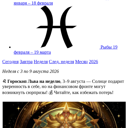
января – 18 февраля
Рыбы
19
февраля – 19 марта
Сегодня
Завтра
Неделя
След. неделя
Месяц
2026
Неделя с 3 по 9 августа 2026
♌ Гороскоп Льва на неделю
, 3–9 августа — Солнце подарит
уверенность в себе, но на финансовом фронте могут
возникнуть сюрпризы! 💰 Читайте, как избежать потерь!