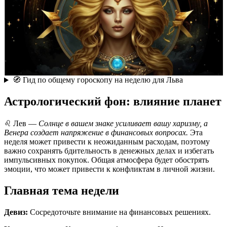
🧭 Гид по общему гороскопу на неделю для Льва
Астрологический фон: влияние планет
♌ Лев —
Солнце в вашем знаке усиливает вашу харизму, а
Венера создает напряжение в финансовых вопросах.
Эта
неделя может привести к неожиданным расходам, поэтому
важно сохранять бдительность в денежных делах и избегать
импульсивных покупок. Общая атмосфера будет обострять
эмоции, что может привести к конфликтам в личной жизни.
Главная тема недели
Девиз:
Сосредоточьте внимание на финансовых решениях.