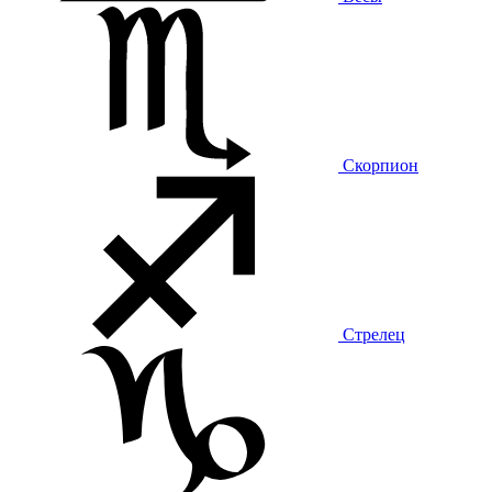
Скорпион
Стрелец