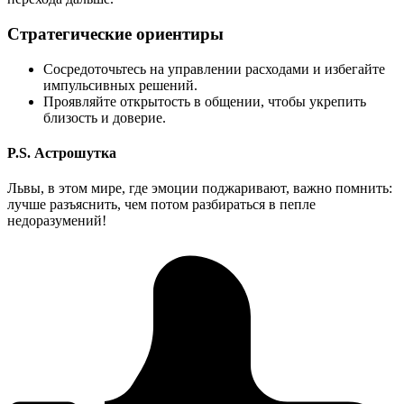
Стратегические ориентиры
Сосредоточьтесь на управлении расходами и избегайте
импульсивных решений.
Проявляйте открытость в общении, чтобы укрепить
близость и доверие.
P.S. Астрошутка
Львы, в этом мире, где эмоции поджаривают, важно помнить:
лучше разъяснить, чем потом разбираться в пепле
недоразумений!