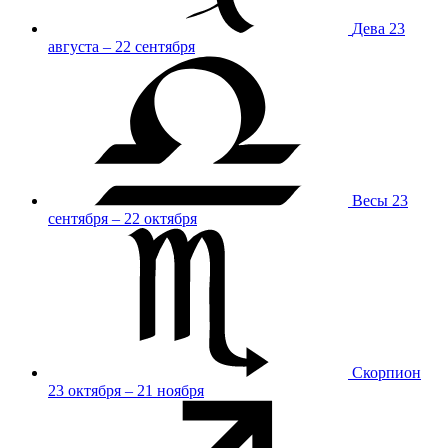
Дева
23
августа – 22 сентября
Весы
23
сентября – 22 октября
Скорпион
23 октября – 21 ноября