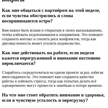
Как мне общаться с партнёром на этой неделе,
если чувства обострились и слова
воспринимаются остро?
Вам важно быть ясным и открытым в своих высказываниях,
чтобы избежать недопонимания и напряжения. Это поможет
сохранить контакт и снизить риск конфликтов, тогда как
двусмысленность может усилить недовольство.
Как мне действовать на работе, если неделя
кажется перегруженной и внимание постоянно
переключается?
Старайтесь сосредоточиться на одном проекте за раз, избегая
многозадачности. Это поможет вам сохранить качество
работы и избежать стресса, тогда как попытки делать всё
одновременно могут привести к ошибкам и потере времени.
На что мне стоит обратить внимание в здоровье,
если я чувствую усталость и перегрузку?