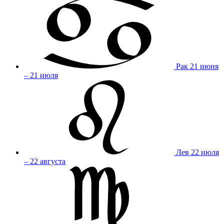
Рак
21 июня
– 21 июля
Лев
22 июля
– 22 августа