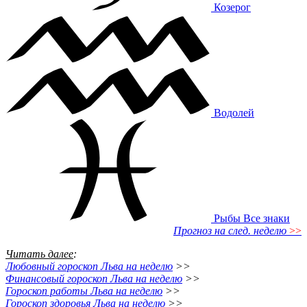
Козерог
Водолей
Рыбы
Все знаки
Прогноз на след. неделю
>>
Читать далее
:
Любовный гороскоп Льва на неделю
>>
Финансовый гороскоп Льва на неделю
>>
Гороскоп работы Льва на неделю
>>
Гороскоп здоровья Льва на неделю
>>