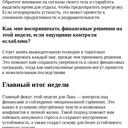
Обратите внимание на сигналы своего тела и старайтесь
выделять время для отдыха, чтобы предотвратить перегрузку.
Если игнорировать усталость, это может привести к
снижению продуктивности и раздражительности.
Как мне воспринимать финансовые решения на
этой неделе, если ощущение контроля
ослаблено?
Стоит занять выжидательную позицию и тщательно
анализировать каждый шаг, прежде чем принимать решения.
Это поможет вам сохранить уверенность в своих финансовых
операциях, тогда как импульсивные решения могут привести
к нежелательным последствиям.
Главный итог недели
Главный фокус этой недели для Льва — контроль над
финансами и соблюдение эмоциональной гармонии. Это
важно в условиях обострённых чувств и возможных
конфликтов в личной жизни. Такой подход поможет вам
избежать ненужного стресса и сохранит внутреннюю
устойчивость, а также создаст основу для более устойчивого
перехода дальше.