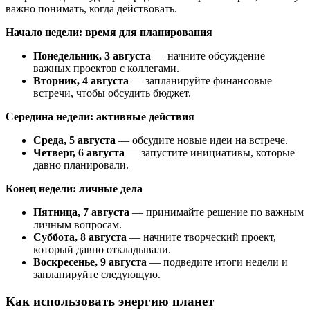
важно понимать, когда действовать.
Начало недели: время для планирования
Понедельник, 3 августа
— начните обсуждение
важных проектов с коллегами.
Вторник, 4 августа
— запланируйте финансовые
встречи, чтобы обсудить бюджет.
Середина недели: активные действия
Среда, 5 августа
— обсудите новые идеи на встрече.
Четверг, 6 августа
— запустите инициативы, которые
давно планировали.
Конец недели: личные дела
Пятница, 7 августа
— принимайте решение по важным
личным вопросам.
Суббота, 8 августа
— начните творческий проект,
который давно откладывали.
Воскресенье, 9 августа
— подведите итоги недели и
запланируйте следующую.
Как использовать энергию планет