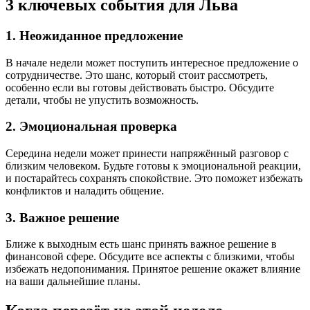
3 ключевых события для Льва
1
. Неожиданное предложение
В начале недели может поступить интересное предложение о
сотрудничестве. Это шанс, который стоит рассмотреть,
особенно если вы готовы действовать быстро. Обсудите
детали, чтобы не упустить возможность.
2
. Эмоциональная проверка
Середина недели может принести напряжённый разговор с
близким человеком. Будьте готовы к эмоциональной реакции,
и постарайтесь сохранять спокойствие. Это поможет избежать
конфликтов и наладить общение.
3
. Важное решение
Ближе к выходным есть шанс принять важное решение в
финансовой сфере. Обсудите все аспекты с близкими, чтобы
избежать недопонимания. Принятое решение окажет влияние
на ваши дальнейшие планы.