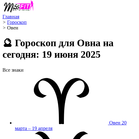
Главная
>
Гороскоп
>
Овен ️
🔮 Гороскоп для Овна на
сегодня: 19 июня 2025
Все знаки
Овен
20
марта – 19 апреля