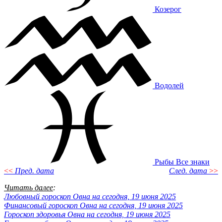
Козерог
Водолей
Рыбы
Все знаки
<<
Пред. дата
След. дата
>>
Читать далее
:
Любовный гороскоп Овна на сегодня, 19 июня 2025
Финансовый гороскоп Овна на сегодня, 19 июня 2025
Гороскоп здоровья Овна на сегодня, 19 июня 2025