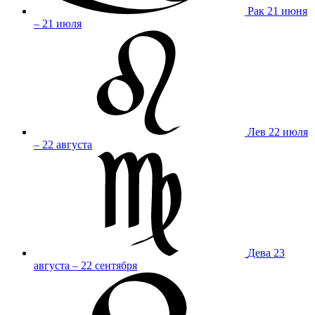
Рак
21 июня
– 21 июля
Лев
22 июля
– 22 августа
Дева
23
августа – 22 сентября