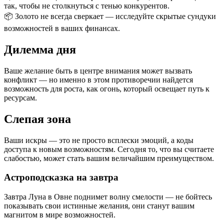
так, чтобы не столкнуться с тенью конкурентов.
📦 Золото не всегда сверкает — исследуйте скрытые сундуки
возможностей в ваших финансах.
Дилемма дня
Ваше желание быть в центре внимания может вызвать
конфликт — но именно в этом противоречии найдется
возможность для роста, как огонь, который освещает путь к
ресурсам.
Слепая зона
Ваши искры — это не просто всплески эмоций, а коды
доступа к новым возможностям. Сегодня то, что вы считаете
слабостью, может стать вашим величайшим преимуществом.
Астроподсказка на завтра
Завтра Луна в Овне поднимет волну смелости — не бойтесь
показывать свои истинные желания, они станут вашим
магнитом в мире возможностей.