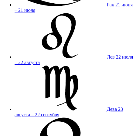
Рак
21 июня
– 21 июля
Лев
22 июля
– 22 августа
Дева
23
августа – 22 сентября