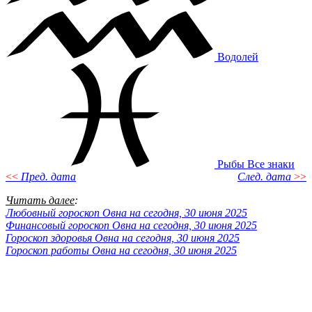
Водолей
Рыбы
Все знаки
<<
Пред. дата
След. дата
>>
Читать далее
:
Любовный гороскоп Овна на сегодня, 30 июня 2025
Финансовый гороскоп Овна на сегодня, 30 июня 2025
Гороскоп здоровья Овна на сегодня, 30 июня 2025
Гороскоп работы Овна на сегодня, 30 июня 2025