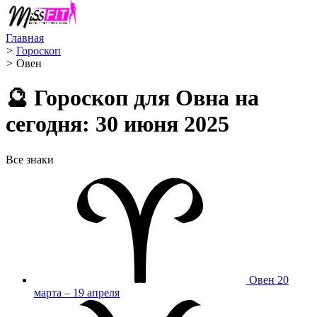
Главная
>
Гороскоп
>
Овен ️
🔮 Гороскоп для Овна на
сегодня: 30 июня 2025
Все знаки
Овен
20
марта – 19 апреля