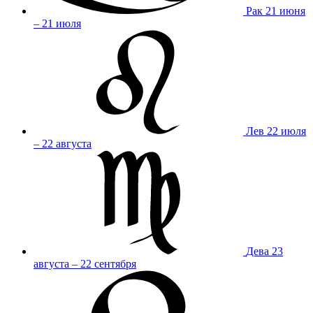
Рак
21 июня
– 21 июля
Лев
22 июля
– 22 августа
Дева
23
августа – 22 сентября