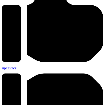
нравится