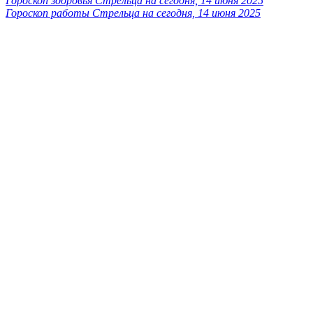
Гороскоп здоровья Стрельца на сегодня, 14 июня 2025
Гороскоп работы Стрельца на сегодня, 14 июня 2025