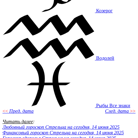
Козерог
Водолей
Рыбы
Все знаки
<<
Пред. дата
След. дата
>>
Читать далее
:
Любовный гороскоп Стрельца на сегодня, 14 июня 2025
Финансовый гороскоп Стрельца на сегодня, 14 июня 2025