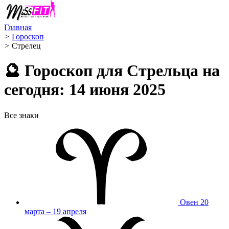
Главная
>
Гороскоп
>
Стрелец ️
🔮 Гороскоп для Стрельца на
сегодня: 14 июня 2025
Все знаки
Овен
20
марта – 19 апреля