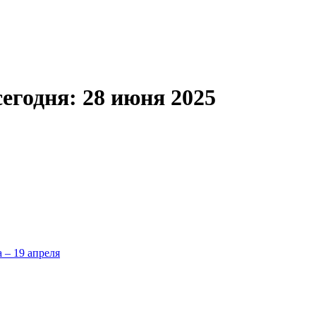
сегодня: 28 июня 2025
а – 19 апреля