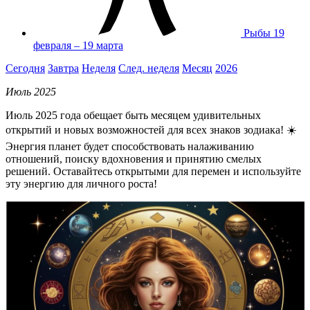
Рыбы
19
февраля – 19 марта
Сегодня
Завтра
Неделя
След. неделя
Месяц
2026
Июль 2025
Июль 2025 года обещает быть месяцем удивительных
открытий и новых возможностей для всех знаков зодиака! ☀️
Энергия планет будет способствовать налаживанию
отношений, поиску вдохновения и принятию смелых
решений. Оставайтесь открытыми для перемен и используйте
эту энергию для личного роста!