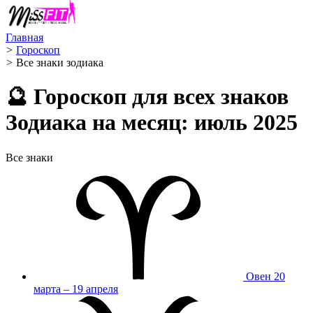
Главная
>
Гороскоп
>
Все знаки зодиака
🔮 Гороскоп для всех знаков
Зодиака на месяц: июль 2025
Все знаки
Овен
20
марта – 19 апреля