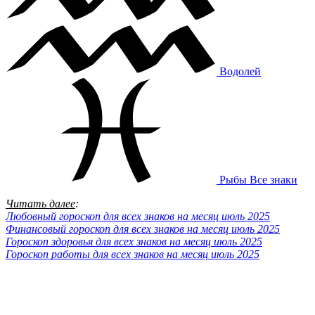
Водолей
Рыбы
Все знаки
Читать далее
:
Любовный гороскоп для всех знаков на месяц июль 2025
Финансовый гороскоп для всех знаков на месяц июль 2025
Гороскоп здоровья для всех знаков на месяц июль 2025
Гороскоп работы для всех знаков на месяц июль 2025