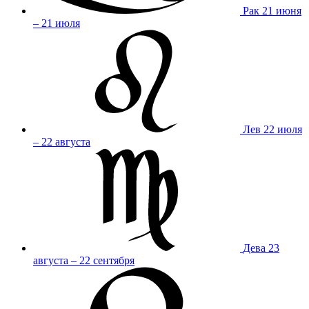
Рак
21 июня
– 21 июля
Лев
22 июля
– 22 августа
Дева
23
августа – 22 сентября