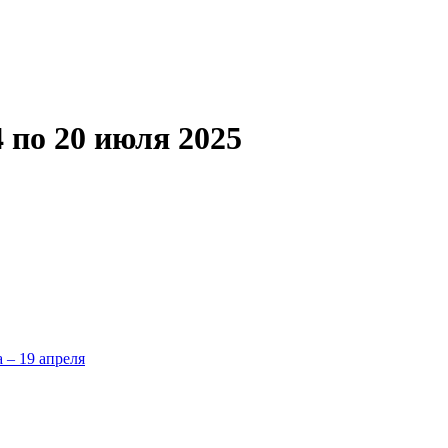
 по 20 июля 2025
а – 19 апреля