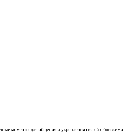
ачные моменты для общения и укрепления связей с близкими