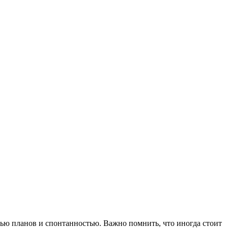
ью планов и спонтанностью. Важно помнить, что иногда стоит