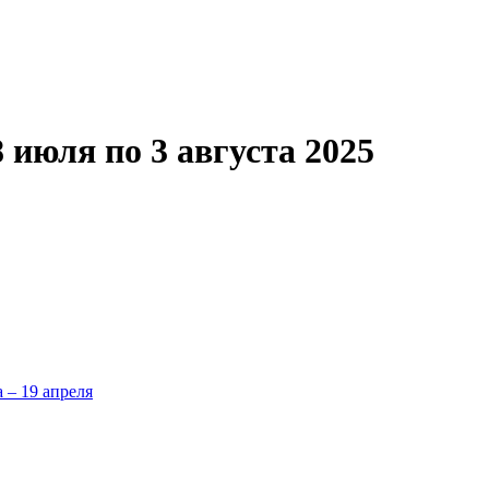
 июля по 3 августа 2025
а – 19 апреля