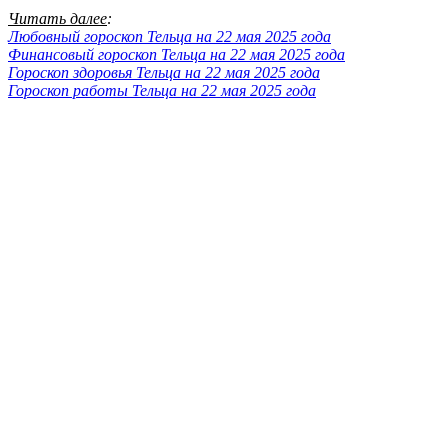
Читать далее
:
Любовный гороскоп Тельца на 22 мая 2025 года
Финансовый гороскоп Тельца на 22 мая 2025 года
Гороскоп здоровья Тельца на 22 мая 2025 года
Гороскоп работы Тельца на 22 мая 2025 года