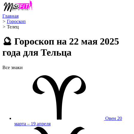
Главная
>
Гороскоп
>
Телец ️
🔮 Гороскоп на 22 мая 2025
года для Тельца
Все знаки
Овен
20
марта – 19 апреля