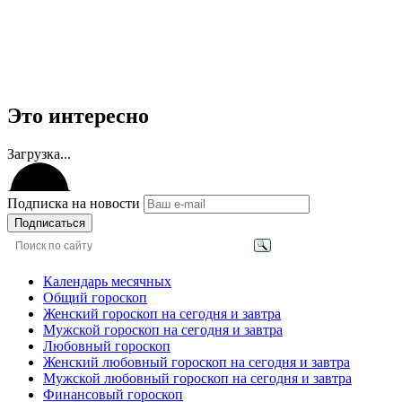
Это интересно
Загрузка...
Подписка на новости
Подписаться
Календарь месячных
Общий гороскоп
Женский гороскоп на сегодня и завтра
Мужской гороскоп на сегодня и завтра
Любовный гороскоп
Женский любовный гороскоп на сегодня и завтра
Мужской любовный гороскоп на сегодня и завтра
Финансовый гороскоп