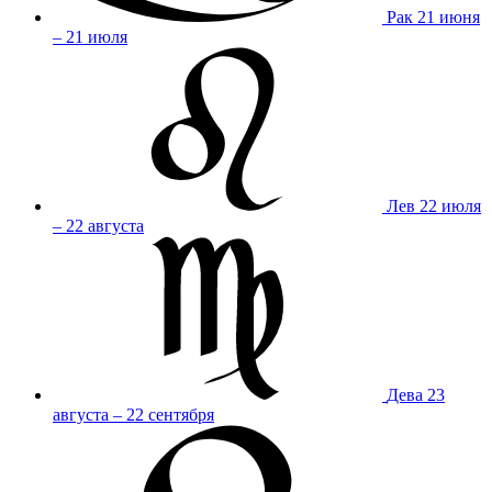
Рак
21 июня
– 21 июля
Лев
22 июля
– 22 августа
Дева
23
августа – 22 сентября