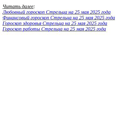
Читать далее
:
Любовный гороскоп Стрельца на 25 мая 2025 года
Финансовый гороскоп Стрельца на 25 мая 2025 года
Гороскоп здоровья Стрельца на 25 мая 2025 года
Гороскоп работы Стрельца на 25 мая 2025 года