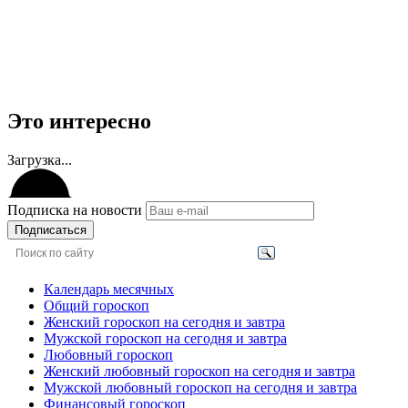
Это интересно
Загрузка...
Подписка на новости
Подписаться
Календарь месячных
Общий гороскоп
Женский гороскоп на сегодня и завтра
Мужской гороскоп на сегодня и завтра
Любовный гороскоп
Женский любовный гороскоп на сегодня и завтра
Мужской любовный гороскоп на сегодня и завтра
Финансовый гороскоп