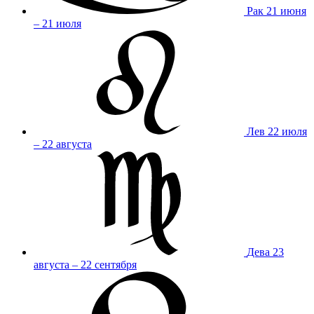
Рак
21 июня
– 21 июля
Лев
22 июля
– 22 августа
Дева
23
августа – 22 сентября