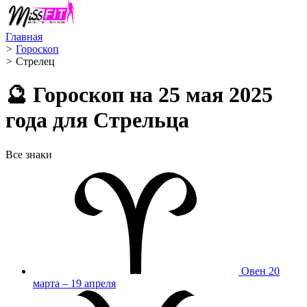
Главная
>
Гороскоп
>
Стрелец ️
🔮 Гороскоп на 25 мая 2025
года для Стрельца
Все знаки
Овен
20
марта – 19 апреля