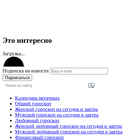
Это интересно
Загрузка...
Подписка на новости
Подписаться
Календарь месячных
Общий гороскоп
Женский гороскоп на сегодня и завтра
Мужской гороскоп на сегодня и завтра
Любовный гороскоп
Женский любовный гороскоп на сегодня и завтра
Мужской любовный гороскоп на сегодня и завтра
Финансовый гороскоп