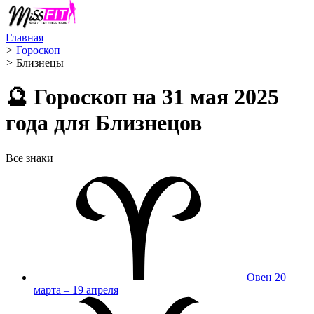
Главная
>
Гороскоп
>
Близнецы ️
🔮 Гороскоп на 31 мая 2025
года для Близнецов
Все знаки
Овен
20
марта – 19 апреля