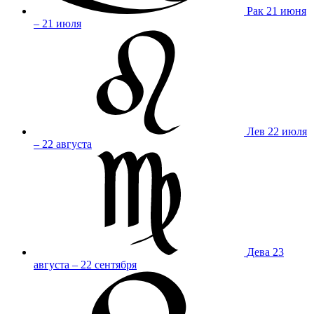
Рак
21 июня
– 21 июля
Лев
22 июля
– 22 августа
Дева
23
августа – 22 сентября