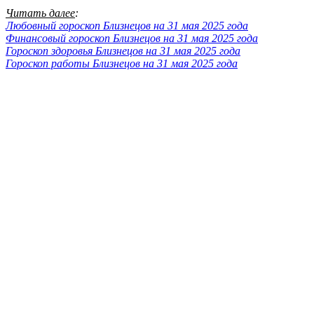
Читать далее
:
Любовный гороскоп Близнецов на 31 мая 2025 года
Финансовый гороскоп Близнецов на 31 мая 2025 года
Гороскоп здоровья Близнецов на 31 мая 2025 года
Гороскоп работы Близнецов на 31 мая 2025 года