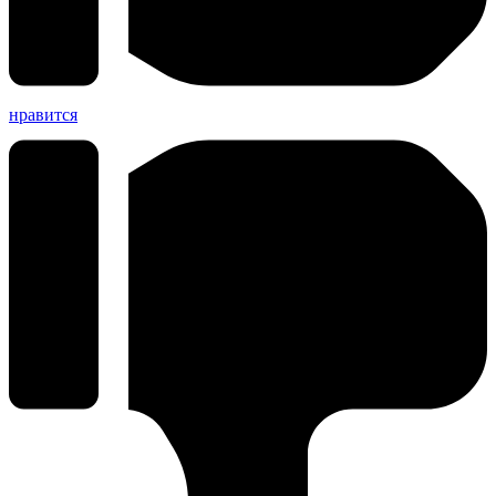
нравится