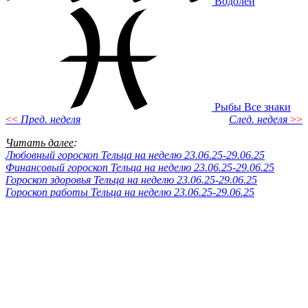
Водолей
Рыбы
Все знаки
<<
Пред. неделя
След. неделя
>>
Читать далее
:
Любовный гороскоп Тельца на неделю 23.06.25-29.06.25
Финансовый гороскоп Тельца на неделю 23.06.25-29.06.25
Гороскоп здоровья Тельца на неделю 23.06.25-29.06.25
Гороскоп работы Тельца на неделю 23.06.25-29.06.25