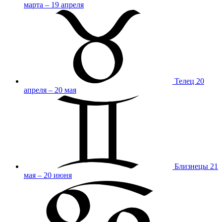
марта – 19 апреля
Телец
20
апреля – 20 мая
Близнецы
21
мая – 20 июня