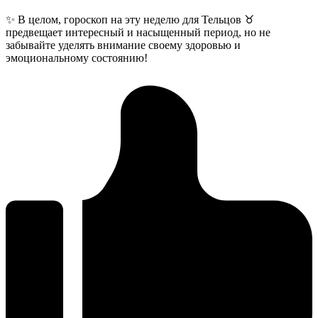
✨ В целом, гороскоп на эту неделю для Тельцов ♉️
предвещает интересный и насыщенный период, но не
забывайте уделять внимание своему здоровью и
эмоциональному состоянию!