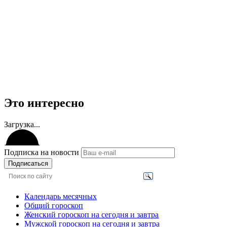
Это интересно
Загрузка...
Подписка на новости
Подписаться
Календарь месячных
Общий гороскоп
Женский гороскоп на сегодня и завтра
Мужской гороскоп на сегодня и завтра