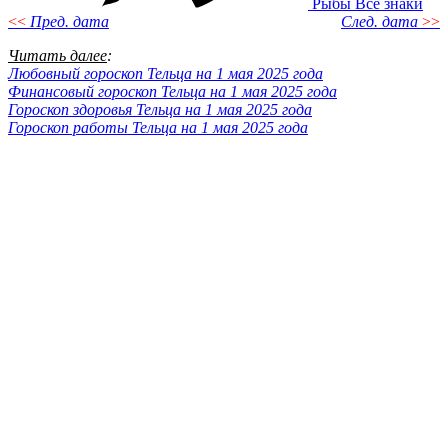
Рыбы
Все знаки
<<
Пред. дата
След. дата
>>
Читать далее
:
Любовный гороскоп Тельца на 1 мая 2025 года
Финансовый гороскоп Тельца на 1 мая 2025 года
Гороскоп здоровья Тельца на 1 мая 2025 года
Гороскоп работы Тельца на 1 мая 2025 года