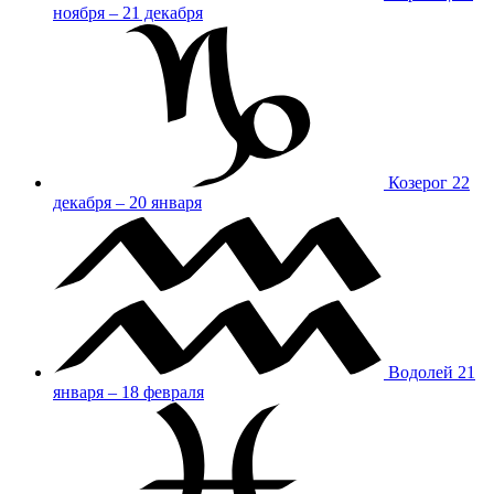
ноября – 21 декабря
Козерог
22
декабря – 20 января
Водолей
21
января – 18 февраля