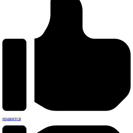
нравится