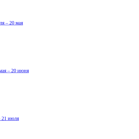
ля – 20 мая
мая – 20 июня
– 21 июля