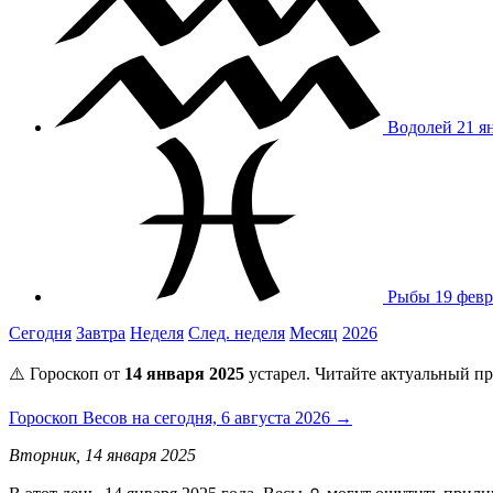
Водолей
21 я
Рыбы
19 февр
Сегодня
Завтра
Неделя
След. неделя
Месяц
2026
⚠️ Гороскоп от
14 января 2025
устарел. Читайте актуальный пр
Гороскоп Весов на сегодня, 6 августа 2026 →
Вторник, 14 января 2025