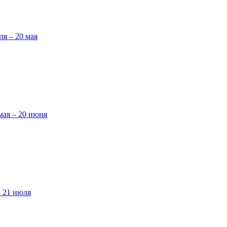
ля – 20 мая
мая – 20 июня
– 21 июля