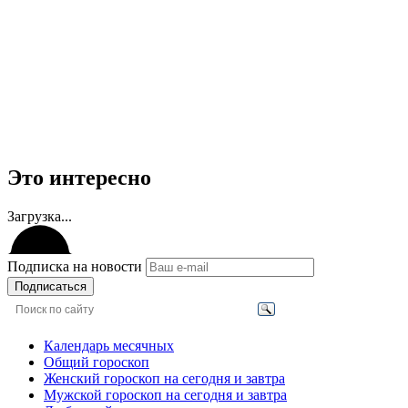
Это интересно
Загрузка...
Подписка на новости
Подписаться
Календарь месячных
Общий гороскоп
Женский гороскоп на сегодня и завтра
Мужской гороскоп на сегодня и завтра