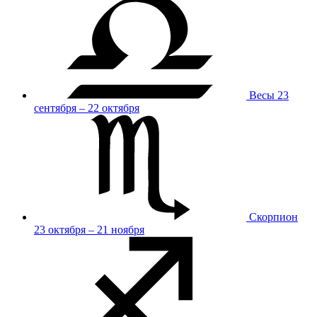
Весы
23
сентября – 22 октября
Скорпион
23 октября – 21 ноября