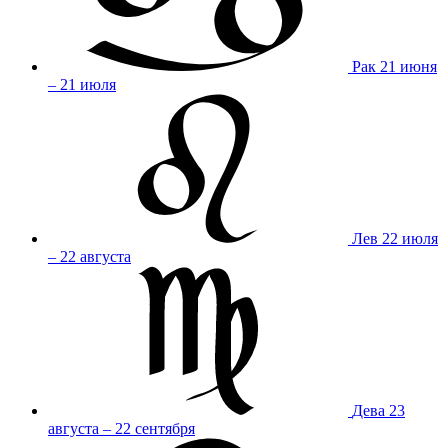
Рак
21 июня
– 21 июля
Лев
22 июля
– 22 августа
Дева
23
августа – 22 сентября