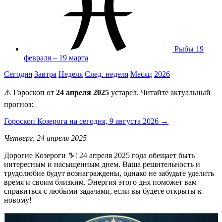
Рыбы
19
февраля – 19 марта
Сегодня
Завтра
Неделя
След. неделя
Месяц
2026
⚠️ Гороскоп от
24 апреля 2025
устарел. Читайте актуальный
прогноз:
Гороскоп Козерога на сегодня, 9 августа 2026 →
Четверг, 24 апреля 2025
Дорогие Козероги ♑! 24 апреля 2025 года обещает быть
интересным и насыщенным днем. Ваша решительность и
трудолюбие будут вознаграждены, однако не забудьте уделить
время и своим близким. Энергия этого дня поможет вам
справиться с любыми задачами, если вы будете открыты к
новому!