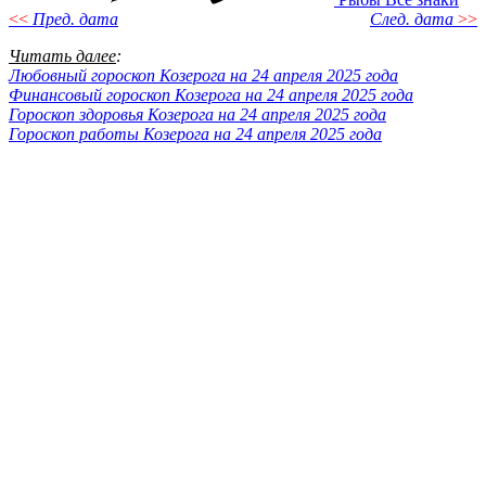
<<
Пред. дата
След. дата
>>
Читать далее
:
Любовный гороскоп Козерога на 24 апреля 2025 года
Финансовый гороскоп Козерога на 24 апреля 2025 года
Гороскоп здоровья Козерога на 24 апреля 2025 года
Гороскоп работы Козерога на 24 апреля 2025 года