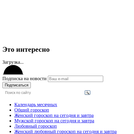
Это интересно
Загрузка...
Подписка на новости
Подписаться
Календарь месячных
Общий гороскоп
Женский гороскоп на сегодня и завтра
Мужской гороскоп на сегодня и завтра
Любовный гороскоп
Женский любовный гороскоп на сегодня и завтра