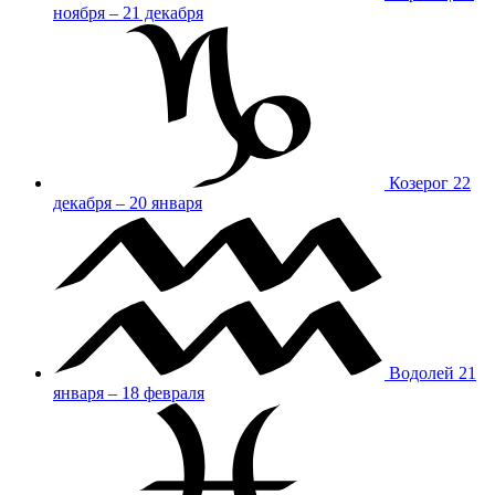
ноября – 21 декабря
Козерог
22
декабря – 20 января
Водолей
21
января – 18 февраля