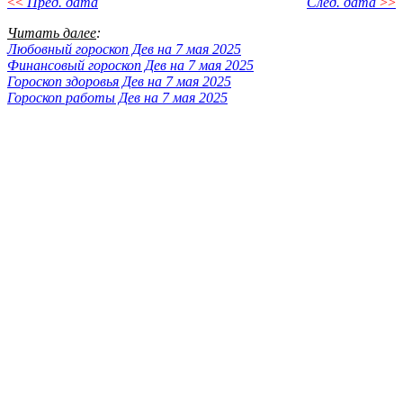
<<
Пред. дата
След. дата
>>
Читать далее
:
Любовный гороскоп Дев на 7 мая 2025
Финансовый гороскоп Дев на 7 мая 2025
Гороскоп здоровья Дев на 7 мая 2025
Гороскоп работы Дев на 7 мая 2025