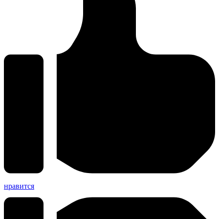
нравится