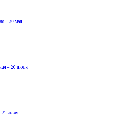
ля – 20 мая
мая – 20 июня
– 21 июля