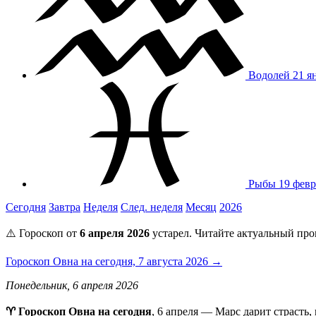
Водолей
21 я
Рыбы
19 февр
Сегодня
Завтра
Неделя
След. неделя
Месяц
2026
⚠️ Гороскоп от
6 апреля 2026
устарел. Читайте актуальный про
Гороскоп Овна на сегодня, 7 августа 2026 →
Понедельник, 6 апреля 2026
♈ Гороскоп Овна на сегодня
, 6 апреля — Марс дарит страсть,