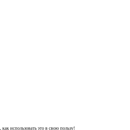
 как использовать это в свою пользу!