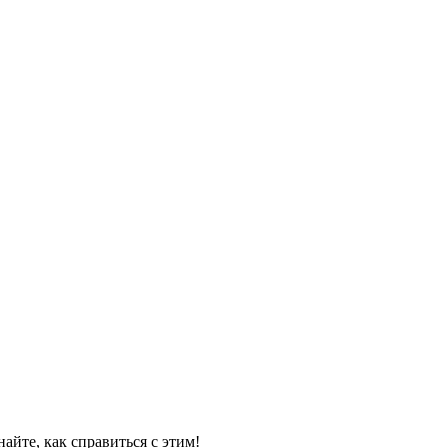
айте, как справиться с этим!