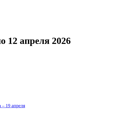
о 12 апреля 2026
а – 19 апреля