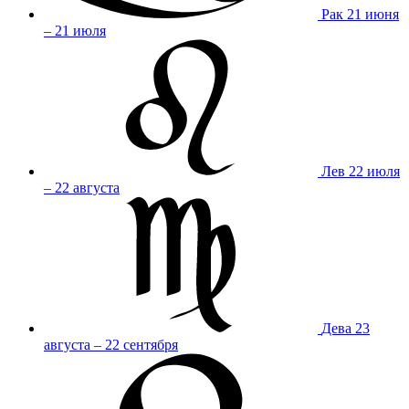
Рак
21 июня
– 21 июля
Лев
22 июля
– 22 августа
Дева
23
августа – 22 сентября