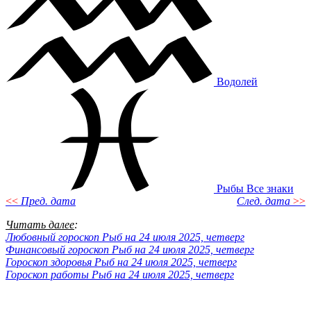
Водолей
Рыбы
Все знаки
<<
Пред. дата
След. дата
>>
Читать далее
:
Любовный гороскоп Рыб на 24 июля 2025, четверг
Финансовый гороскоп Рыб на 24 июля 2025, четверг
Гороскоп здоровья Рыб на 24 июля 2025, четверг
Гороскоп работы Рыб на 24 июля 2025, четверг