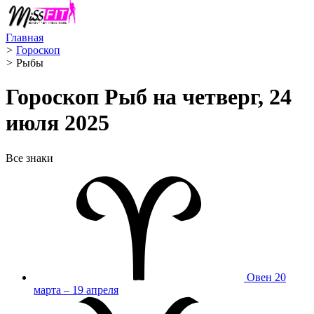
Главная
>
Гороскоп
>
Рыбы ️
Гороскоп Рыб на четверг, 24
июля 2025
Все знаки
Овен
20
марта – 19 апреля