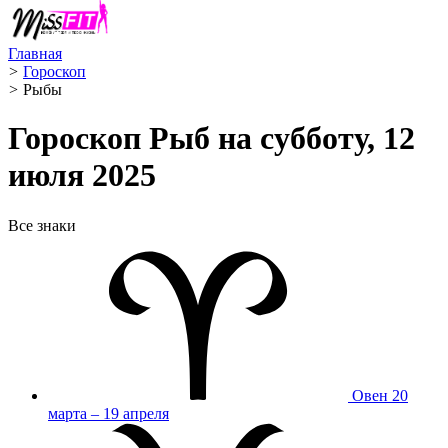
Главная
>
Гороскоп
>
Рыбы ️
Гороскоп Рыб на субботу, 12
июля 2025
Все знаки
Овен
20
марта – 19 апреля