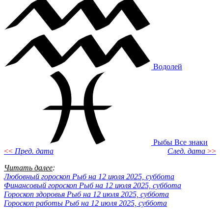
Водолей
Рыбы
Все знаки
<<
Пред. дата
След. дата
>>
Читать далее
:
Любовный гороскоп Рыб на 12 июля 2025, суббота
Финансовый гороскоп Рыб на 12 июля 2025, суббота
Гороскоп здоровья Рыб на 12 июля 2025, суббота
Гороскоп работы Рыб на 12 июля 2025, суббота