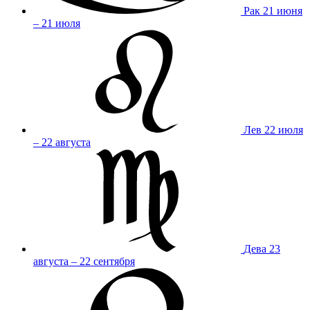
Рак
21 июня
– 21 июля
Лев
22 июля
– 22 августа
Дева
23
августа – 22 сентября