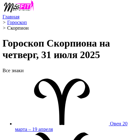
Главная
>
Гороскоп
>
Скорпион ️
Гороскоп Скорпиона на
четверг, 31 июля 2025
Все знаки
Овен
20
марта – 19 апреля