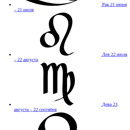
Рак
21 июня
– 21 июля
Лев
22 июля
– 22 августа
Дева
23
августа – 22 сентября