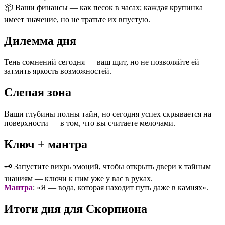
📦 Ваши финансы — как песок в часах; каждая крупинка
имеет значение, но не тратьте их впустую.
Дилемма дня
Тень сомнений сегодня — ваш щит, но не позволяйте ей
затмить яркость возможностей.
Слепая зона
Ваши глубины полны тайн, но сегодня успех скрывается на
поверхности — в том, что вы считаете мелочами.
Ключ + мантра
🗝️ Запустите вихрь эмоций, чтобы открыть двери к тайным
знаниям — ключи к ним уже у вас в руках.
Мантра
: «Я — вода, которая находит путь даже в камнях».
Итоги дня для Скорпиона