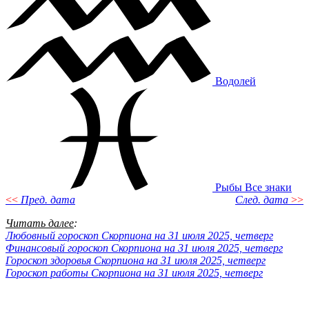
Водолей
Рыбы
Все знаки
<<
Пред. дата
След. дата
>>
Читать далее
:
Любовный гороскоп Скорпиона на 31 июля 2025, четверг
Финансовый гороскоп Скорпиона на 31 июля 2025, четверг
Гороскоп здоровья Скорпиона на 31 июля 2025, четверг
Гороскоп работы Скорпиона на 31 июля 2025, четверг