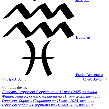
Водолей
Рыбы
Все знаки
<<
Пред. дата
След. дата
>>
Читать далее
:
Любовный гороскоп Скорпиона на 11 июля 2025, пятница
Финансовый гороскоп Скорпиона на 11 июля 2025, пятница
Гороскоп здоровья Скорпиона на 11 июля 2025, пятница
Гороскоп работы Скорпиона на 11 июля 2025, пятница