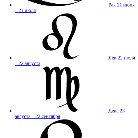
Рак
21 июня
– 21 июля
Лев
22 июля
– 22 августа
Дева
23
августа – 22 сентября