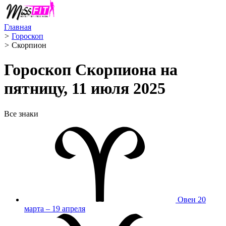
Главная
>
Гороскоп
>
Скорпион ️
Гороскоп Скорпиона на
пятницу, 11 июля 2025
Все знаки
Овен
20
марта – 19 апреля