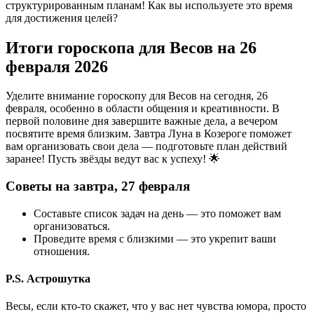
структурированным планам! Как вы используете это время
для достижения целей?
Итоги гороскопа для Весов на 26
февраля 2026
Уделите внимание гороскопу для Весов на сегодня, 26
февраля, особенно в области общения и креативности. В
первой половине дня завершите важные дела, а вечером
посвятите время близким. Завтра Луна в Козероге поможет
вам организовать свои дела — подготовьте план действий
заранее! Пусть звёзды ведут вас к успеху! 🌟
Советы на завтра, 27 февраля
Составьте список задач на день — это поможет вам
организоваться.
Проведите время с близкими — это укрепит ваши
отношения.
P.S. Астрошутка
Весы, если кто-то скажет, что у вас нет чувства юмора, просто