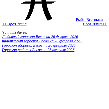
Рыбы
Все знаки
<<
Пред. дата
След. дата
>>
Читать далее
:
Любовный гороскоп Весов на 26 февраля 2026
Финансовый гороскоп Весов на 26 февраля 2026
Гороскоп здоровья Весов на 26 февраля 2026
Гороскоп работы Весов на 26 февраля 2026