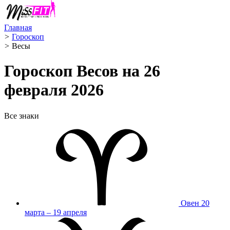
Главная
>
Гороскоп
>
Весы ️
Гороскоп Весов на 26
февраля 2026
Все знаки
Овен
20
марта – 19 апреля