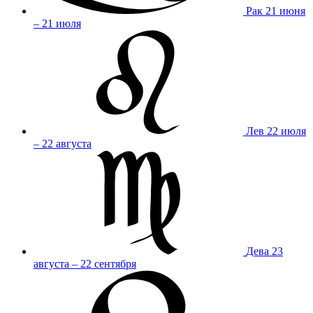
Рак
21 июня
– 21 июля
Лев
22 июля
– 22 августа
Дева
23
августа – 22 сентября