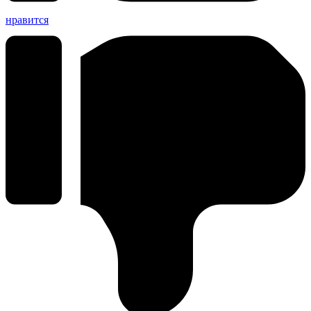
нравится