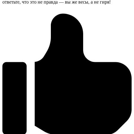
ответьте, что это не правда — вы же весы, а не гиря!