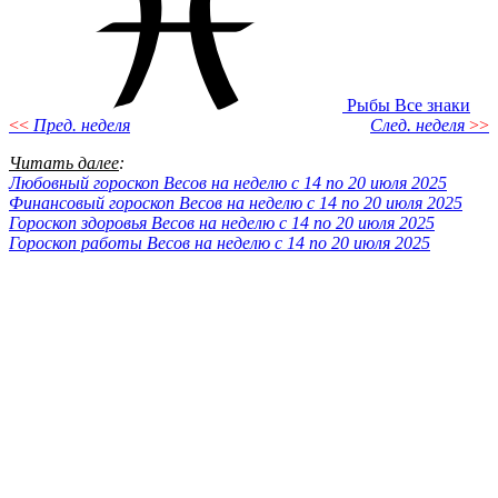
Рыбы
Все знаки
<<
Пред. неделя
След. неделя
>>
Читать далее
:
Любовный гороскоп Весов на неделю с 14 по 20 июля 2025
Финансовый гороскоп Весов на неделю с 14 по 20 июля 2025
Гороскоп здоровья Весов на неделю с 14 по 20 июля 2025
Гороскоп работы Весов на неделю с 14 по 20 июля 2025