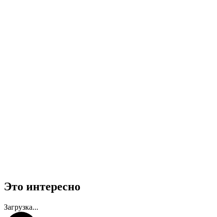
Это интересно
Загрузка...