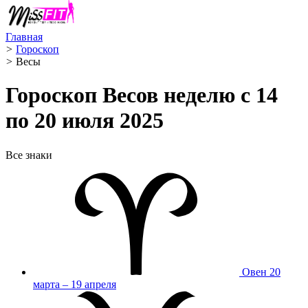
Главная
>
Гороскоп
>
Весы ️
Гороскоп Весов неделю с 14
по 20 июля 2025
Все знаки
Овен
20
марта – 19 апреля