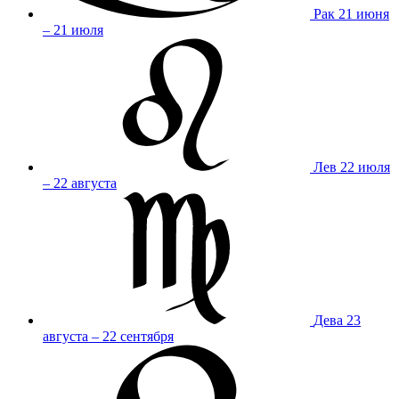
Рак
21 июня
– 21 июля
Лев
22 июля
– 22 августа
Дева
23
августа – 22 сентября