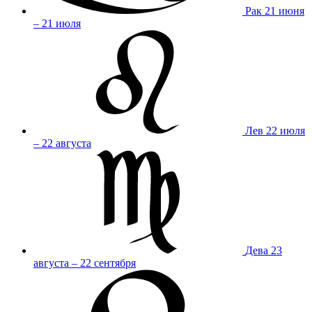
Рак
21 июня
– 21 июля
Лев
22 июля
– 22 августа
Дева
23
августа – 22 сентября