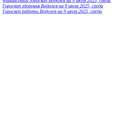
Финансовый гороскоп Водолея на 9 июля 2025, среда
Гороскоп здоровья Водолея на 9 июля 2025, среда
Гороскоп работы Водолея на 9 июля 2025, среда