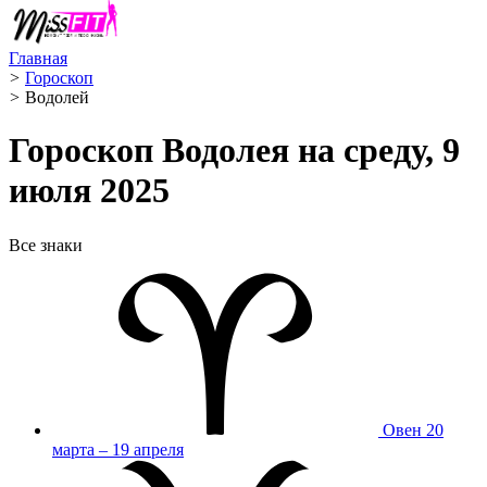
Главная
>
Гороскоп
>
Водолей ️
Гороскоп Водолея на среду, 9
июля 2025
Все знаки
Овен
20
марта – 19 апреля