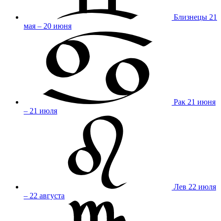
Близнецы
21
мая – 20 июня
Рак
21 июня
– 21 июля
Лев
22 июля
– 22 августа