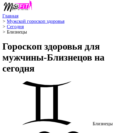
Главная
>
Мужской гороскоп здоровья
>
Сегодня
>
Близнецы ️
Гороскоп здоровья для
мужчины-Близнецов на
сегодня
Близнецы