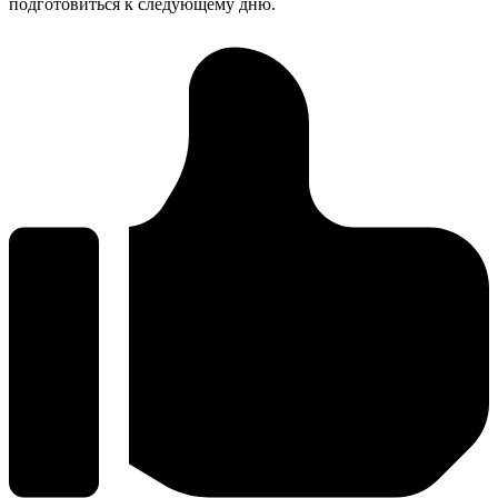
подготовиться к следующему дню.