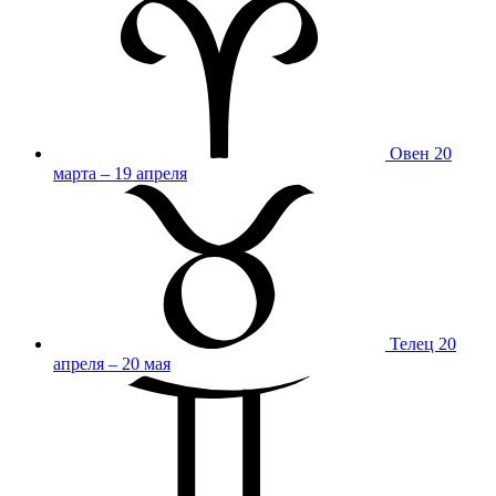
Овен
20
марта – 19 апреля
Телец
20
апреля – 20 мая