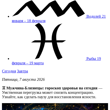
Водолей
21
января – 18 февраля
Рыбы
19
февраля – 19 марта
Сегодня
Завтра
Пятница, 7 августа 2026
♊ Мужчина-Близнецы: гороскоп здоровья на сегодня
—
Умственная перегрузка может снизить концентрацию.
Узнайте, как сделать паузу для восстановления ясности.