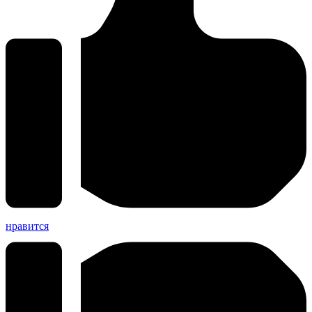
нравится