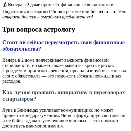
💰 Венера в 2 доме принесёт финансовые возможности.
Подготовься сегодня:
Обнови резюме или бизнес-план.
Это
откроет доступ к выгодным предложениям!
Три вопроса астрологу
Стоит ли сейчас пересмотреть свои финансовые
обязательства?
Венера в 2 доме подчеркивает важность финансовой
стабильности, но может также выявить скрытые риски.
Прежде чем принимать решения, проанализируй все аспекты
своих обязательств — это поможет избежать неожиданных
расходов.
Как лучше проявить инициативу в переговорах
с партнёром?
Луна в Близнецах усиливает коммуникацию, но может
привести к недоразумениям. Чётко сформулируй свои мысли
и не бойся задавать уточняющие вопросы — это поможет
достигнуть взаимопонимания.