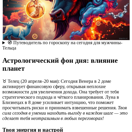
🧭 Путеводитель по гороскопу на сегодня для мужчины-
Тельца
Астрологический фон дня: влияние
планет
♉ Телец (20 апреля–20 мая): Сегодня Венера в 2 доме
активирует финансовую сферу, открывая неплохие
возможности для увеличения дохода. Она требует от тебя
стратегического подхода и чёткого планирования. Луна в
Близнецах в 8 доме усиливает интуицию, что поможет
просчитывать риски и принимать взвешенные решения.
Твоя
сила сегодня в умении находить выгоду в каждом шаге — это
сделает тебя неотразимым в любых переговорах!
Твоя энергия и настрой