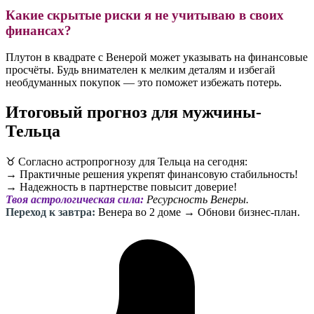
Какие скрытые риски я не учитываю в своих
финансах?
Плутон в квадрате с Венерой может указывать на финансовые
просчёты. Будь внимателен к мелким деталям и избегай
необдуманных покупок — это поможет избежать потерь.
Итоговый прогноз для мужчины-
Тельца
♉️ Согласно астропрогнозу для Тельца на сегодня:
→ Практичные решения укрепят финансовую стабильность!
→ Надежность в партнерстве повысит доверие!
Твоя астрологическая сила:
Ресурсность Венеры.
Переход к завтра:
Венера во 2 доме → Обнови бизнес-план.