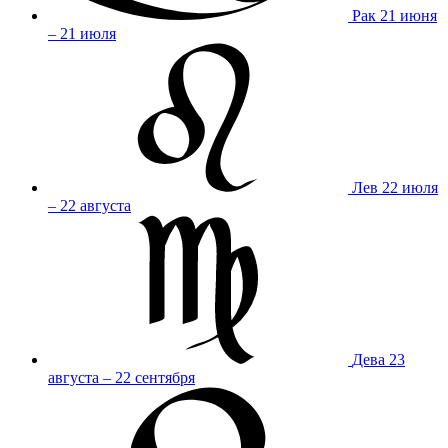
Рак
21 июня
– 21 июля
Лев
22 июля
– 22 августа
Дева
23
августа – 22 сентября