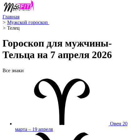
Главная
>
Мужской гороскоп ️
>
Телец ️
Гороскоп для мужчины-
Тельца на 7 апреля 2026
Все знаки
Овен
20
марта – 19 апреля