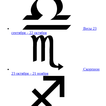
Весы
23
сентября – 22 октября
Скорпион
23 октября – 21 ноября