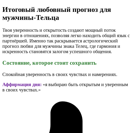
Итоговый любовный прогноз для
мужчины-Тельца
Твоя уверенность и открытость создают мощный поток
энергии в отношениях, позволяя легко находить общий язык с
партнёршей. Именно так раскрывается астрологический
прогноз любви для мужчины знака Телец, где гармония и
искренность становятся залогом успешного общения.
Состояние, которое стоит сохранить
Спокойная уверенность в своих чувствах и намерениях.
Аффирмация дня:
«я выбираю быть открытым и уверенным
в своих чувствах.»