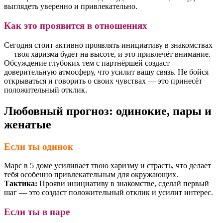
выглядеть уверенно и привлекательно.
Как это проявится в отношениях
Сегодня стоит активно проявлять инициативу в знакомствах
— твоя харизма будет на высоте, и это привлечёт внимание.
Обсуждение глубоких тем с партнёршей создаст
доверительную атмосферу, что усилит вашу связь. Не бойся
открываться и говорить о своих чувствах — это принесёт
положительный отклик.
Любовный прогноз: одинокие, пары и
женатые
Если ты одинок
Марс в 5 доме усиливает твою харизму и страсть, что делает
тебя особенно привлекательным для окружающих.
Тактика:
Прояви инициативу в знакомстве, сделай первый
шаг — это создаст положительный отклик и усилит интерес.
Если ты в паре