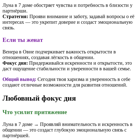
Луна в 7 доме обостряет чувства и потребность в близости у
партнёрши.
Стратегия:
Прояви внимание и заботу, задавай вопросы о её
интересах — это укрепит доверие и создаст эмоциональную
связь.
Если ты женат
Венера в Овне подчеркивает важность открытости в
отношениях, создавая лёгкость в общении.
Фокус дня:
Придерживайся искренности и открытости, это
даст ощущение стабильности и уверенности в вашей семье.
Общий вывод:
Сегодня твоя харизма и уверенность в себе
создают отличные возможности для развития отношений.
Любовный фокус дня
Что усилит притяжение
Луна в 7 доме → Проявляй внимательность и искренность в
общении — это создаст глубокую эмоциональную связь с
партнёршей.