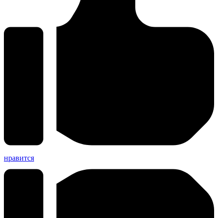
нравится