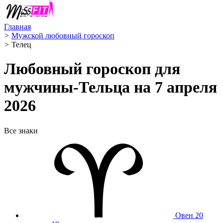
Главная
>
Мужской любовный гороскоп
>
Телец ️
Любовный гороскоп для
мужчины-Тельца на 7 апреля
2026
Все знаки
Овен
20