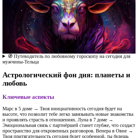
🧭 Путеводитель по любовному гороскопу на сегодня для
мужчины-Тельца
Астрологический фон дня: планеты и
любовь
Ключевые аспекты
Марс в 5 доме → Твоя инициативность сегодня будет на
высоте, что позволит тебе легко завязывать новые знакомства
и проявлять страсть в отношениях. Луна в 7 доме →
Эмоциональная связь с партнёршей станет глубже, что создаст
пространство для откровенных разговоров. Венера в Овне →
Твоя притягательность сегодня будет особенной, ты будешь