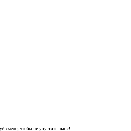
уй смело, чтобы не упустить шанс!