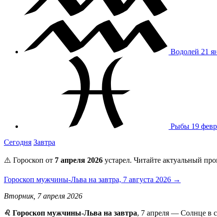
Водолей
21 я
Рыбы
19 февр
Сегодня
Завтра
⚠️ Гороскоп от
7 апреля 2026
устарел. Читайте актуальный про
Гороскоп мужчины-Льва на завтра, 7 августа 2026 →
Вторник, 7 апреля 2026
♌️ Гороскоп мужчины-Льва на завтра
, 7 апреля — Солнце в 