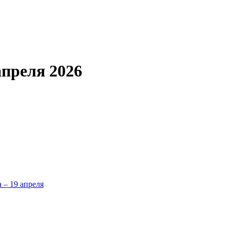
апреля 2026
а – 19 апреля