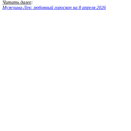
Читать далее
:
Мужчина-Лев: любовный гороскоп на 8 апреля 2026