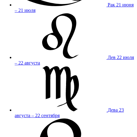
Рак
21 июня
– 21 июля
Лев
22 июля
– 22 августа
Дева
23
августа – 22 сентября