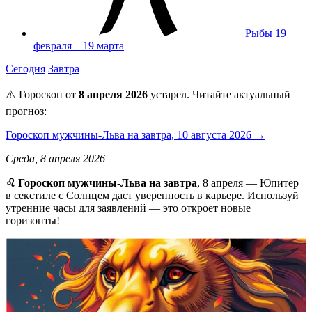
Рыбы
19
февраля – 19 марта
Сегодня
Завтра
⚠️ Гороскоп от
8 апреля 2026
устарел. Читайте актуальный
прогноз:
Гороскоп мужчины-Льва на завтра, 10 августа 2026 →
Среда, 8 апреля 2026
♌️ Гороскоп мужчины-Льва на завтра
, 8 апреля — Юпитер
в секстиле с Солнцем даст уверенность в карьере. Используй
утренние часы для заявлений — это откроет новые
горизонты!