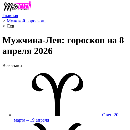
Главная
>
Мужской гороскоп ️
>
Лев ️
Мужчина-Лев: гороскоп на 8
апреля 2026
Все знаки
Овен
20
марта – 19 апреля