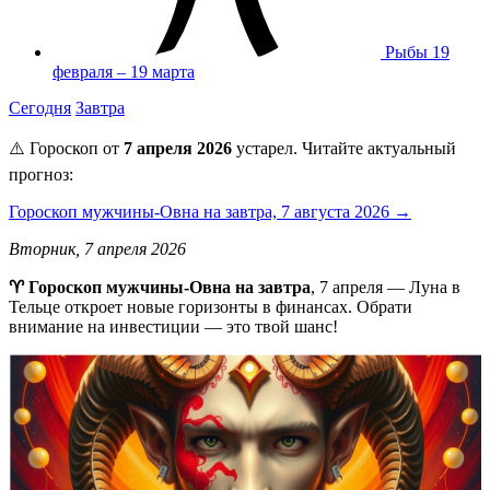
Рыбы
19
февраля – 19 марта
Сегодня
Завтра
⚠️ Гороскоп от
7 апреля 2026
устарел. Читайте актуальный
прогноз:
Гороскоп мужчины-Овна на завтра, 7 августа 2026 →
Вторник, 7 апреля 2026
♈️ Гороскоп мужчины-Овна на завтра
, 7 апреля — Луна в
Тельце откроет новые горизонты в финансах. Обрати
внимание на инвестиции — это твой шанс!