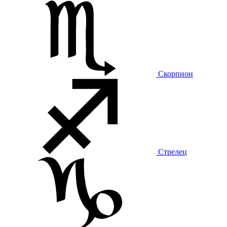
Скорпион
Стрелец