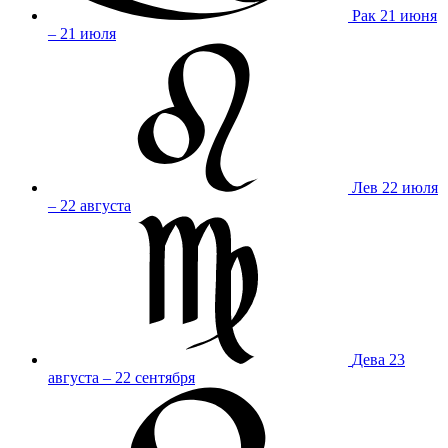
Рак
21 июня
– 21 июля
Лев
22 июля
– 22 августа
Дева
23
августа – 22 сентября