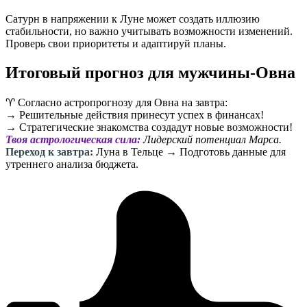
Сатурн в напряжении к Луне может создать иллюзию
стабильности, но важно учитывать возможности изменений.
Проверь свои приоритеты и адаптируй планы.
Итоговый прогноз для мужчины-Овна
♈️ Согласно астропрогнозу для Овна на завтра:
→ Решительные действия принесут успех в финансах!
→ Стратегические знакомства создадут новые возможности!
Твоя астрологическая сила:
Лидерский потенциал Марса.
Переход к завтра:
Луна в Тельце → Подготовь данные для
утреннего анализа бюджета.