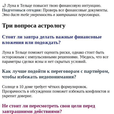
🌙 Луна в Тельце повысит твою финансовую интуицию.
Подготовься сегодня:
Проверь все финансовые документы.
Это даст тебе уверенность в завтрашних переговорах.
Три вопроса астрологу
Стоит ли завтра делать важные финансовые
вложения или подождать?
Луна в Тельце поможет оценить риски, однако стоит быть
осторожным с импульсивными решениями. Убедись, что все
параметры сделки ясны и нет скрытых условий.
Как лучше подойти к переговорам с партнёром,
чтобы избежать недопонимания?
Солнце в 10 доме требует чётких формулировок.
Прозрачность в обсуждении поможет избежать конфликтов и
укрепит доверие.
Не стоит ли пересмотреть свои цели перед
завтрашними действиями?