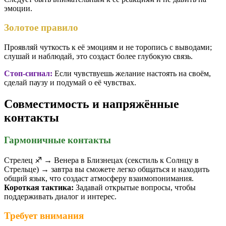
эмоции.
Золотое правило
Проявляй чуткость к её эмоциям и не торопись с выводами;
слушай и наблюдай, это создаст более глубокую связь.
Стоп-сигнал:
Если чувствуешь желание настоять на своём,
сделай паузу и подумай о её чувствах.
Совместимость и напряжённые
контакты
Гармоничные контакты
Стрелец ♐️ → Венера в Близнецах (секстиль к Солнцу в
Стрельце) → завтра вы сможете легко общаться и находить
общий язык, что создаст атмосферу взаимопонимания.
Короткая тактика:
Задавай открытые вопросы, чтобы
поддерживать диалог и интерес.
Требует внимания