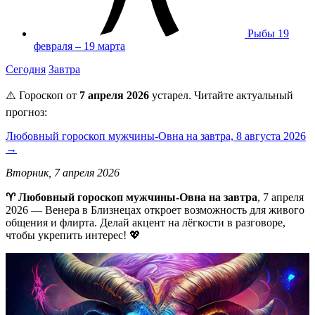
Рыбы
19
февраля – 19 марта
Сегодня
Завтра
⚠️ Гороскоп от
7 апреля 2026
устарел. Читайте актуальный
прогноз:
Любовный гороскоп мужчины-Овна на завтра, 8 августа 2026
→
Вторник, 7 апреля 2026
♈ Любовный гороскоп мужчины-Овна на завтра
, 7 апреля
2026 — Венера в Близнецах откроет возможность для живого
общения и флирта. Делай акцент на лёгкости в разговоре,
чтобы укрепить интерес! 💖