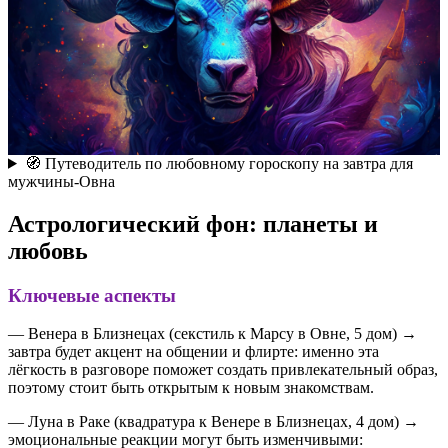
🧭 Путеводитель по любовному гороскопу на завтра для
мужчины-Овна
Астрологический фон: планеты и
любовь
Ключевые аспекты
— Венера в Близнецах (секстиль к Марсу в Овне, 5 дом) →
завтра будет акцент на общении и флирте: именно эта
лёгкость в разговоре поможет создать привлекательный образ,
поэтому стоит быть открытым к новым знакомствам.
— Луна в Раке (квадратура к Венере в Близнецах, 4 дом) →
эмоциональные реакции могут быть изменчивыми: