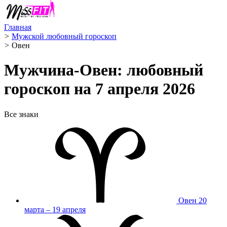
Главная
>
Мужской любовный гороскоп
>
Овен ️
Мужчина-Овен: любовный
гороскоп на 7 апреля 2026
Все знаки
Овен
20
марта – 19 апреля