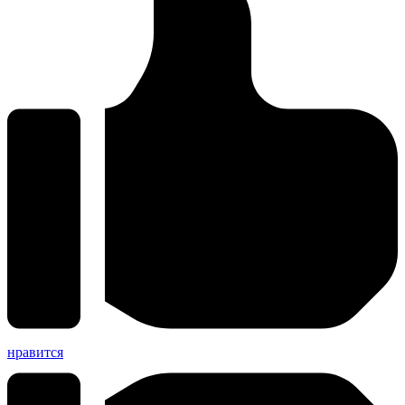
нравится