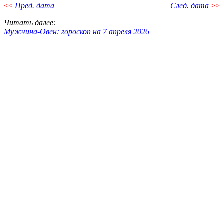
<<
Пред. дата
След. дата
>>
Читать далее
:
Мужчина-Овен: гороскоп на 7 апреля 2026