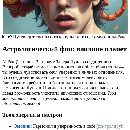
🧭 Путеводитель по гороскопу на завтра для мужчины-Рака
Астрологический фон: влияние планет
♋ Рак (22 июня–22 июля): Завтра Луна в соединении с
Венерой создаёт атмосферу эмоциональной стабильности —
ты будешь чувствовать себя уверенно в личных отношениях.
Это соединение задаёт тон в сфере взаимодействия с
близкими и требует от тебя открытости и поддержки.
Положение Луны в 11 доме активирует социальные связи,
давая возможность укрепить дружеские отношения.
Твоя
завтрашняя сила — в умении создавать гармонию и
объединять людей!
Твоя энергия и настрой
Эмоции:
Гармония и уверенность в себе (
контролируй