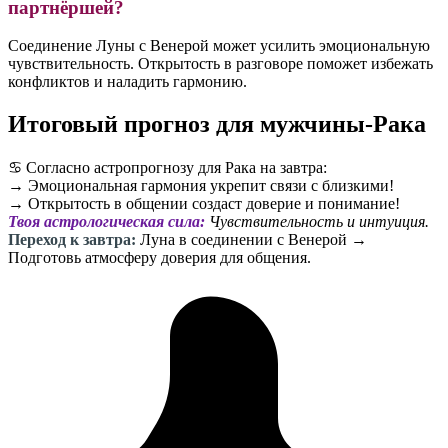
партнёршей?
Соединение Луны с Венерой может усилить эмоциональную
чувствительность. Открытость в разговоре поможет избежать
конфликтов и наладить гармонию.
Итоговый прогноз для мужчины-Рака
♋️ Согласно астропрогнозу для Рака на завтра:
→ Эмоциональная гармония укрепит связи с близкими!
→ Открытость в общении создаст доверие и понимание!
Твоя астрологическая сила:
Чувствительность и интуиция.
Переход к завтра:
Луна в соединении с Венерой →
Подготовь атмосферу доверия для общения.