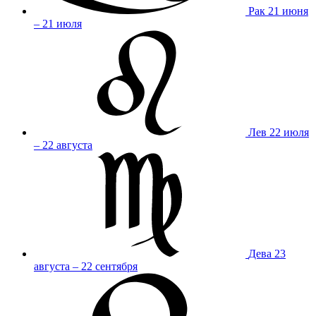
Рак
21 июня
– 21 июля
Лев
22 июля
– 22 августа
Дева
23
августа – 22 сентября