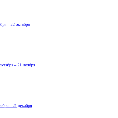
ября – 22 октября
октября – 21 ноября
оября – 21 декабря