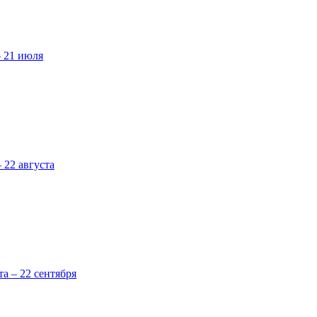
– 21 июля
 22 августа
та – 22 сентября