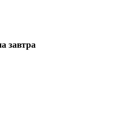
а завтра