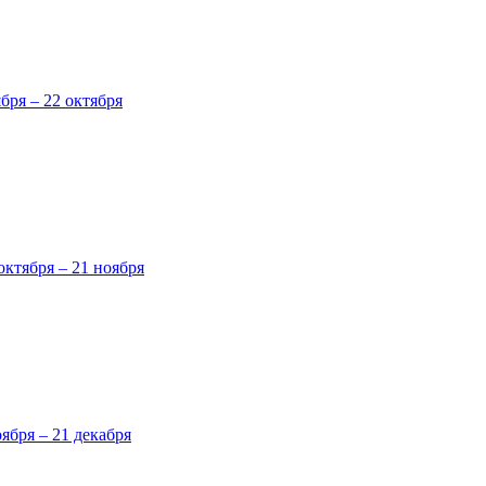
ября – 22 октября
октября – 21 ноября
оября – 21 декабря