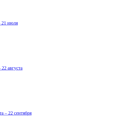
– 21 июля
 22 августа
та – 22 сентября