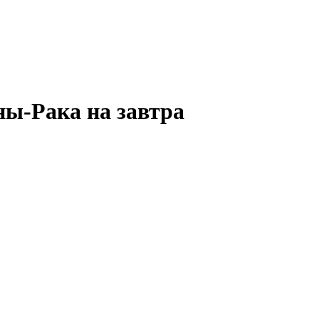
ы-Рака на завтра