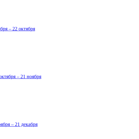
ября – 22 октября
октября – 21 ноября
оября – 21 декабря