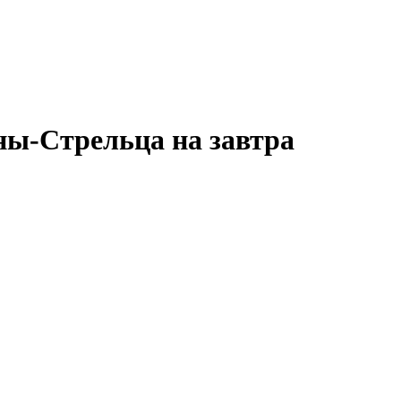
ны-Стрельца на завтра