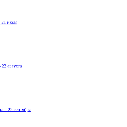
– 21 июля
 22 августа
та – 22 сентября