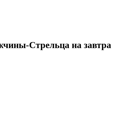
жчины-Стрельца на завтра