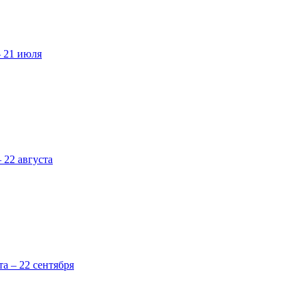
– 21 июля
 22 августа
та – 22 сентября