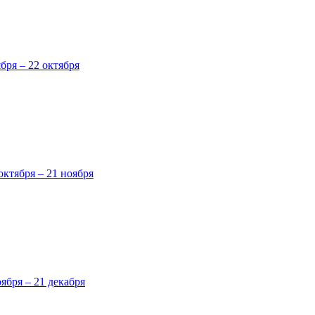
ября – 22 октября
октября – 21 ноября
оября – 21 декабря