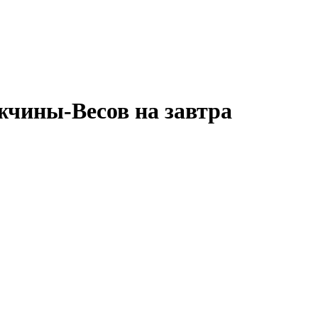
жчины-Весов на завтра