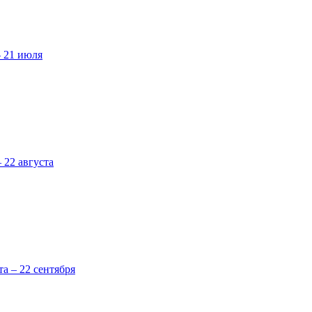
– 21 июля
 22 августа
та – 22 сентября