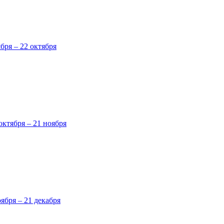
ября – 22 октября
октября – 21 ноября
оября – 21 декабря