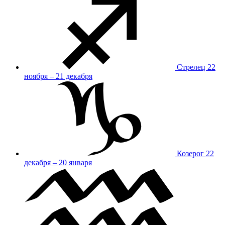
Стрелец
22
ноября – 21 декабря
Козерог
22
декабря – 20 января