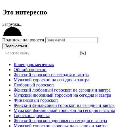
Это интересно
Загрузка...
Подписка на новости
Подписаться
Календарь месячных
Общий гороскоп
Женский гороскоп на сегодня и завтра
Мужской гороскоп на сегодня и завтра
Любовный гороскоп
Женский любовный гороскоп на сегодня и завтра
Мужской любовный гороскоп на сегодня и завтра
Финансовый гороскоп
Женский финансовый гороскоп на сегодня и завтра
Мужской финансовый гороскоп на сегодня и завтра
Гороскоп здоровья
Женский гороскоп здоровья на сегодня и завтра
Мужской гороскоп здоровья на сегодня и завтра