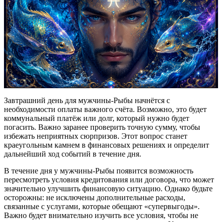
Завтрашний день для мужчины-Рыбы начнётся с
необходимости оплаты важного счёта. Возможно, это будет
коммунальный платёж или долг, который нужно будет
погасить. Важно заранее проверить точную сумму, чтобы
избежать неприятных сюрпризов. Этот вопрос станет
краеугольным камнем в финансовых решениях и определит
дальнейший ход событий в течение дня.
В течение дня у мужчины-Рыбы появится возможность
пересмотреть условия кредитования или договора, что может
значительно улучшить финансовую ситуацию. Однако будьте
осторожны: не исключены дополнительные расходы,
связанные с услугами, которые обещают «супервыгоды».
Важно будет внимательно изучить все условия, чтобы не