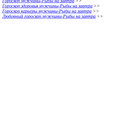
Гороскоп мужчины-Рыбы на завтра
>>
Гороскоп здоровья мужчины-Рыбы на завтра
>>
Гороскоп карьеры мужчины-Рыбы на завтра
>>
Любовный гороскоп мужчины-Рыбы на завтра
>>