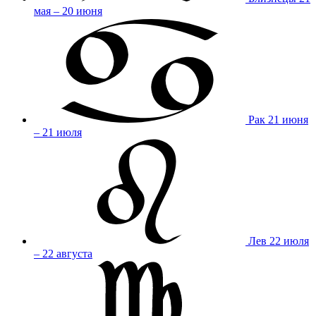
мая – 20 июня
Рак
21 июня
– 21 июля
Лев
22 июля
– 22 августа