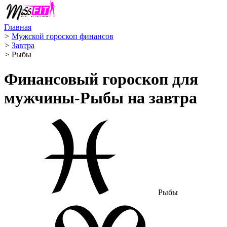
Главная
>
Мужской гороскоп финансов
>
Завтра
>
Рыбы ️
Финансовый гороскоп для
мужчины-Рыбы на завтра
Рыбы