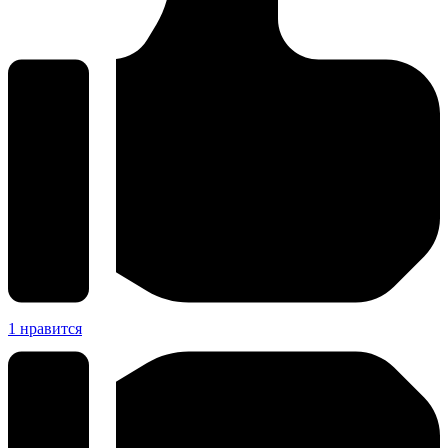
1
нравится