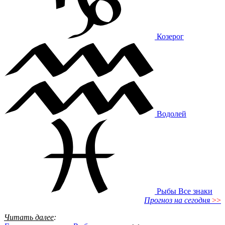
Козерог
Водолей
Рыбы
Все знаки
Прогноз на сегодня
>>
Читать далее
: