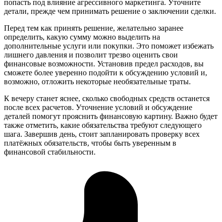
попасть под влияние агрессивного маркетинга. Уточните
детали, прежде чем принимать решение о заключении сделки.
Перед тем как принять решение, желательно заранее
определить, какую сумму можно выделить на
дополнительные услуги или покупки. Это поможет избежать
лишнего давления и позволит трезво оценить свои
финансовые возможности. Установив предел расходов, вы
сможете более уверенно подойти к обсуждению условий и,
возможно, отложить некоторые необязательные траты.
К вечеру станет яснее, сколько свободных средств останется
после всех расчетов. Уточнение условий и обсуждение
деталей помогут прояснить финансовую картину. Важно будет
также отметить, какие обязательства требуют следующего
шага. Завершив день, стоит запланировать проверку всех
платёжных обязательств, чтобы быть уверенным в
финансовой стабильности.