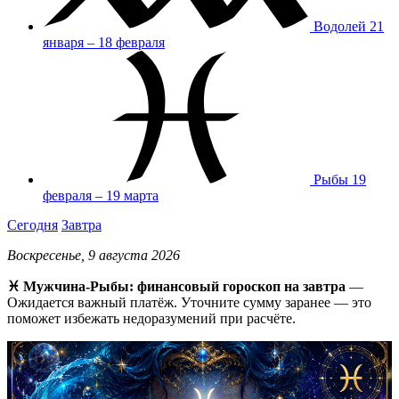
Водолей
21
января – 18 февраля
Рыбы
19
февраля – 19 марта
Сегодня
Завтра
Воскресенье, 9 августа 2026
♓ Мужчина-Рыбы: финансовый гороскоп на завтра
—
Ожидается важный платёж. Уточните сумму заранее — это
поможет избежать недоразумений при расчёте.